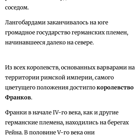
соседом.
Лангобардами заканчивалось на юге
громадное государство германских племен,
начинавшееся далеко на севере.
Из всех королевств, основанных варварами на
территории римской империи, самого
цветущего положения достигло
королевство
Франков
.
Франки в начале IV-го века, как и другие
германские племена, находились на берегах
Рейна. В половине V-го века они