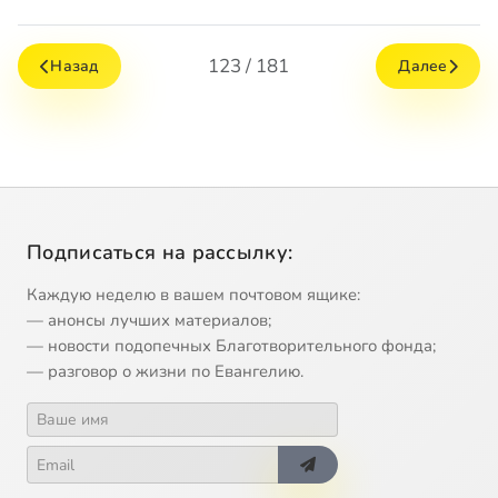
123 / 181
Назад
Далее
Подписаться на рассылку:
Каждую неделю в вашем почтовом ящике:
— анонсы лучших материалов;
— новости подопечных Благотворительного фонда;
— разговор о жизни по Евангелию.