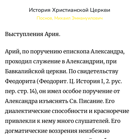
История Христианской Церкви
Поснов, Михаил Эммануилович
Выступления Ария.
Арий, по поручению епископа Александра,
проходил служение в Александрии, при
Бавкалийской церкви. По свидетельству
Феодорита (Феодорит. Ц. История I, 2. рус.
пер. стр. 14), он имел особое поручение от
Александра изъяснять Св. Писание. Его
диалектические способности и красноречие
привлекли к нему много слушателей. Его
догматические воззрения неизбежно