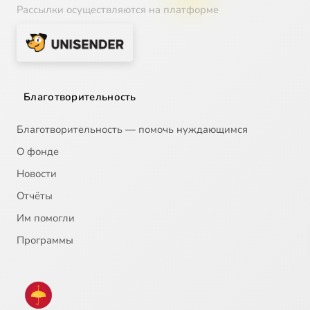
Рассылки осуществляются на платформе
Благотворительность
Благотворительность — помочь нуждающимся
О фонде
Новости
Отчёты
Им помогли
Программы