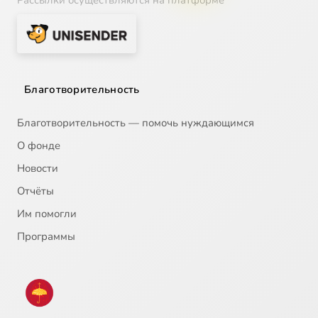
Рассылки осуществляются на платформе
Благотворительность
Благотворительность — помочь нуждающимся
О фонде
Новости
Отчёты
Им помогли
Программы