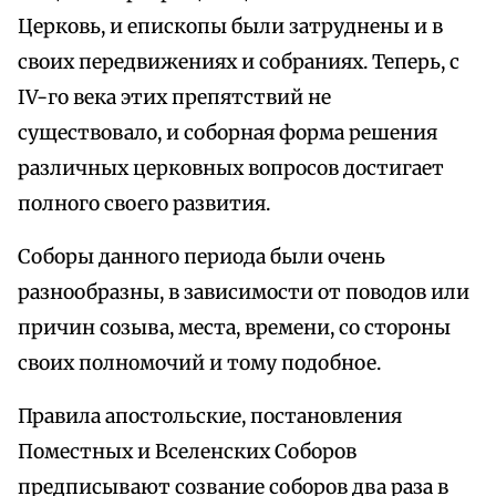
Церковь, и епископы были затруднены и в
своих передвижениях и собраниях. Теперь, с
IV-го века этих препятствий не
существовало, и соборная форма решения
различных церковных вопросов достигает
полного своего развития.
Соборы данного периода были очень
разнообразны, в зависимости от поводов или
причин созыва, места, времени, со стороны
своих полномочий и тому подобное.
Правила апостольские, постановления
Поместных и Вселенских Соборов
предписывают созвание соборов два раза в