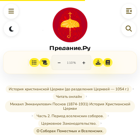
Предание.Ру
−
+
110%
История христианской Церкви (до разделения Церквей — 1054 г.)
Читать онлайн
Михаил Эммануилович Поснов (1874-1931) История Христианской
Церкви
Часть 2. Период вселенских соборов.
Церковное Законодательство.
О Соборах Поместных и Вселенских.