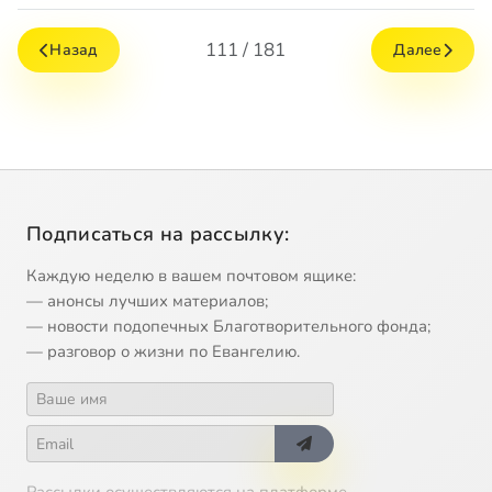
111 / 181
Назад
Далее
Подписаться на рассылку:
Каждую неделю в вашем почтовом ящике:
— анонсы лучших материалов;
— новости подопечных Благотворительного фонда;
— разговор о жизни по Евангелию.