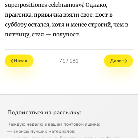
superpositiones celebramus»/. Однако,
практика, привычка взяли свое: пост в
субботу остался, хотя и менее строгий, чем в
пятницу, стал — полупост.
71 / 181
Назад
Далее
Подписаться на рассылку:
Каждую неделю в вашем почтовом ящике:
— анонсы лучших материалов;