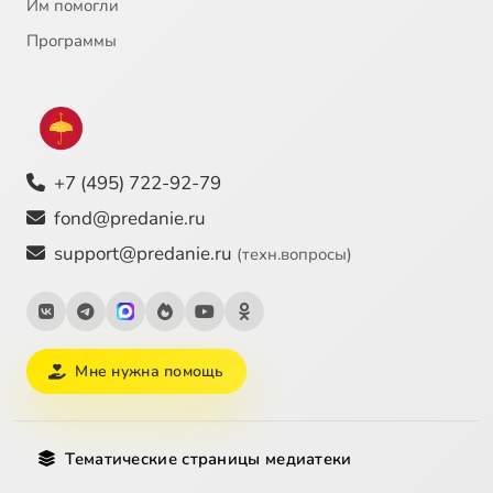
Им помогли
Программы
+7 (495) 722-92-79
fond@predanie.ru
support@predanie.ru
(техн.вопросы)
Мне нужна помощь
Тематические страницы медиатеки