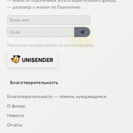
— новости подопечных Благотворительного фонда;
— разговор о жизни по Евангелию.
Рассылки осуществляются на платформе
Благотворительность
Благотворительность — помочь нуждающимся
О фонде
Новости
Отчёты