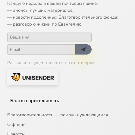
Каждую неделю в вашем почтовом ящике:
— анонсы лучших материалов;
— новости подопечных Благотворительного фонда;
— разговор о жизни по Евангелию.
Рассылки осуществляются на платформе
Благотворительность
Благотворительность — помочь нуждающимся
О фонде
Новости