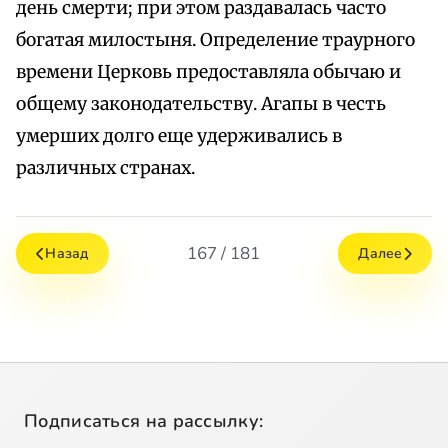
день смерти; при этом раздавалась часто
богатая милостыня. Определение траурного
времени Церковь предоставляла обычаю и
общему законодательству. Агапы в честь
умерших долго еще удерживались в
различных странах.
167 / 181
Назад
Далее
Подписаться на рассылку: