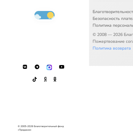
Благотворительнос
Безопасность плат
Политика персонал
© 2008 — 2026 Бла
Пожертвование согл
Политика возврата
© 2005-2026 Благотворительный фонд
«Предание»