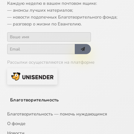
Каждую неделю в вашем почтовом ящике:
— анонсы лучших материалов;
— новости подопечных Благотворительного фонда;
— разговор о жизни по Евангелию.
Рассылки осуществляются на платформе
Благотворительность
Благотворительность — помочь нуждающимся
О фонде
Новости