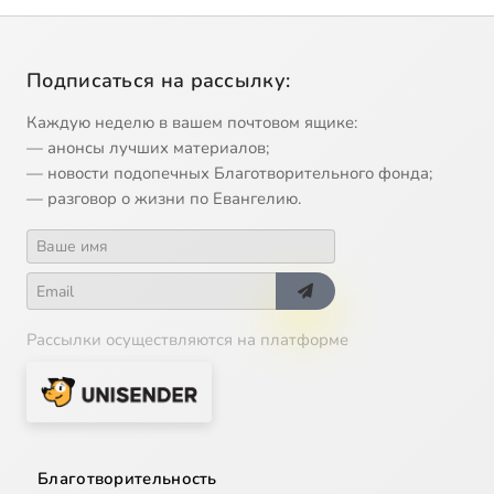
Подписаться на рассылку:
Каждую неделю в вашем почтовом ящике:
— анонсы лучших материалов;
— новости подопечных Благотворительного фонда;
— разговор о жизни по Евангелию.
Рассылки осуществляются на платформе
Благотворительность