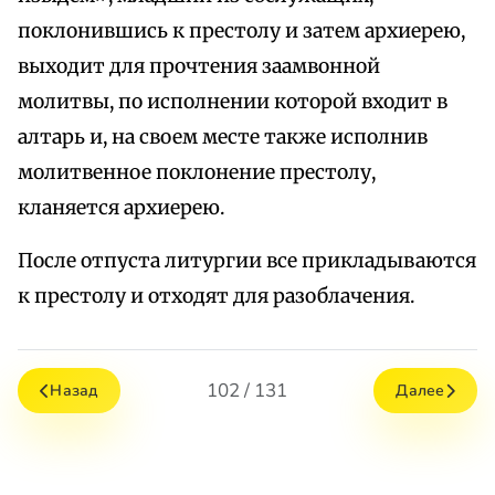
поклонившись к престолу и затем архиерею,
выходит для прочтения заамвонной
молитвы, по исполнении которой входит в
алтарь и, на своем месте также исполнив
молитвенное поклонение престолу,
кланяется архиерею.
После отпуста литургии все прикладываются
к престолу и отходят для разоблачения.
102 / 131
Назад
Далее