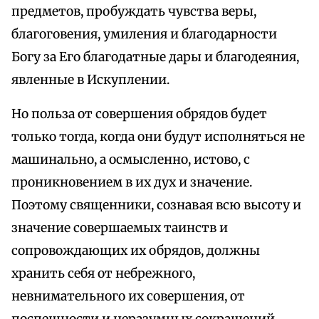
предметов, пробуждать чувства веры,
благоговения, умиления и благодарности
Богу за Его благодатные дары и благодеяния,
явленные в Искуплении.
Но польза от совершения обрядов будет
только тогда, когда они будут исполняться не
машинально, а осмысленно, истово, с
проникновением в их дух и значение.
Поэтому священники, сознавая всю высоту и
значение совершаемых таинств и
сопровождающих их обрядов, должны
хранить себя от небрежного,
невнимательного их совершения, от