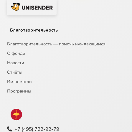
Благотворительность
Благотворительность — помочь нуждающимся
О фонде
Новости
Отчёты
Им помогли
Программы
+7 (495) 722-92-79