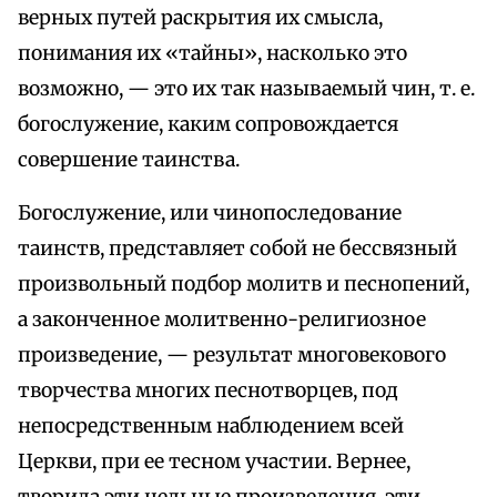
верных путей раскрытия их смысла,
понимания их «тайны», насколько это
возможно, — это их так называемый чин, т. е.
богослужение, каким сопровождается
совершение таинства.
Богослужение, или чинопоследование
таинств, представляет собой не бессвязный
произвольный подбор молитв и песнопений,
а законченное молитвенно-религиозное
произведение, — результат многовекового
творчества многих песнотворцев, под
непосредственным наблюдением всей
Церкви, при ее тесном участии. Вернее,