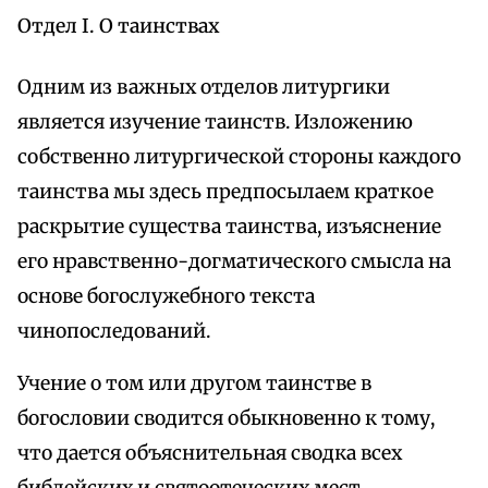
Отдел I. О таинствах
Одним из важных отделов литургики
является изучение таинств. Изложению
собственно литургической стороны каждого
таинства мы здесь предпосылаем краткое
раскрытие существа таинства, изъяснение
его нравственно-догматического смысла на
основе богослужебного текста
чинопоследований.
Учение о том или другом таинстве в
богословии сводится обыкновенно к тому,
что дается объяснительная сводка всех