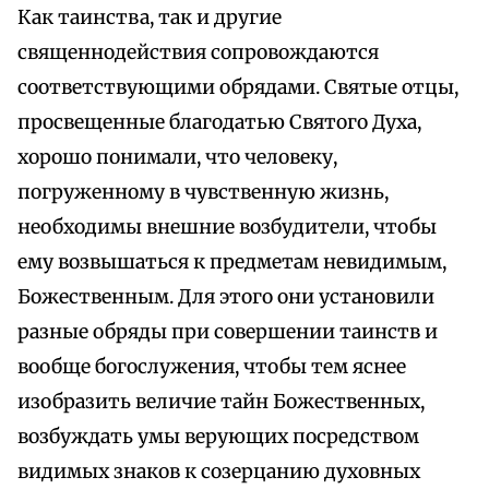
Как таинства, так и другие
священнодействия сопровождаются
соответствующими обрядами. Святые отцы,
просвещенные благодатью Святого Духа,
хорошо понимали, что человеку,
погруженному в чувственную жизнь,
необходимы внешние возбудители, чтобы
ему возвышаться к предметам невидимым,
Божественным. Для этого они установили
разные обряды при совершении таинств и
вообще богослужения, чтобы тем яснее
изобразить величие тайн Божественных,
возбуждать умы верующих посредством
видимых знаков к созерцанию духовных