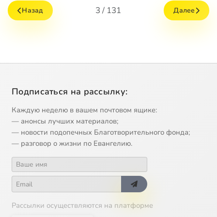
3 / 131
Назад
Далее
Подписаться на рассылку:
Каждую неделю в вашем почтовом ящике:
— анонсы лучших материалов;
— новости подопечных Благотворительного фонда;
— разговор о жизни по Евангелию.
Рассылки осуществляются на платформе