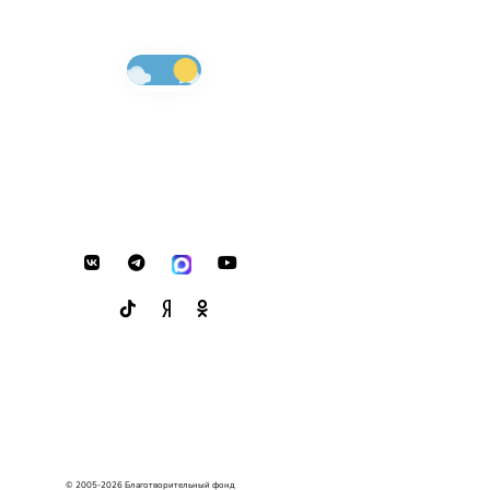
© 2005-2026 Благотворительный фонд