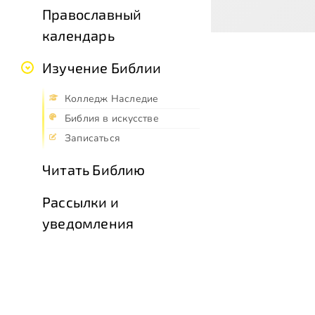
Православный
календарь
Изучение Библии
Колледж Наследие
Библия в искусстве
Записаться
Читать Библию
Рассылки и
уведомления