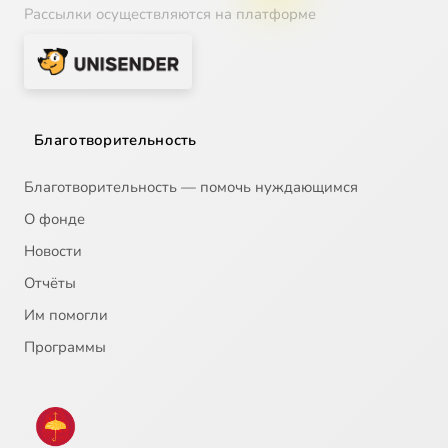
Рассылки осуществляются на платформе
Благотворительность
Благотворительность — помочь нуждающимся
О фонде
Новости
Отчёты
Им помогли
Программы