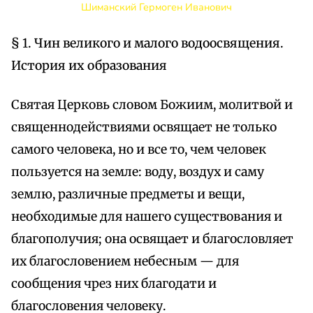
Шиманский Гермоген Иванович
§ 1. Чин великого и малого водоосвящения.
История их образования
Святая Церковь словом Божиим, молитвой и
священнодействиями освящает не только
самого человека, но и все то, чем человек
пользуется на земле: воду, воздух и саму
землю, различные предметы и вещи,
необходимые для нашего существования и
благополучия; она освящает и благословляет
их благословением небесным — для
сообщения чрез них благодати и
благословения человеку.