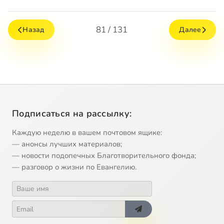
81 / 131
Назад
Далее
Подписаться на рассылку:
Каждую неделю в вашем почтовом ящике:
— анонсы лучших материалов;
— новости подопечных Благотворительного фонда;
— разговор о жизни по Евангелию.