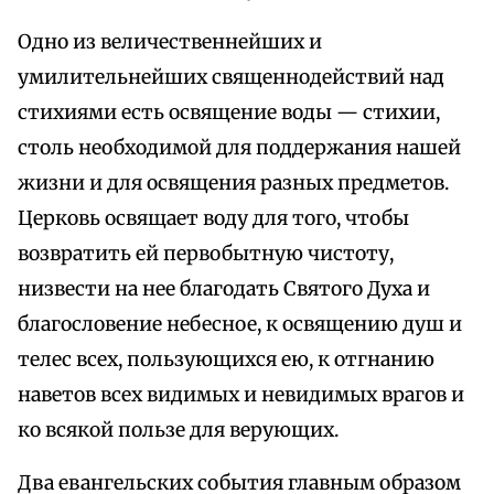
Одно из величественнейших и
умилительнейших священнодействий над
стихиями есть освящение воды — стихии,
столь необходимой для поддержания нашей
жизни и для освящения разных предметов.
Церковь освящает воду для того, чтобы
возвратить ей первобытную чистоту,
низвести на нее благодать Святого Духа и
благословение небесное, к освящению душ и
телес всех, пользующихся ею, к отгнанию
наветов всех видимых и невидимых врагов и
ко всякой пользе для верующих.
Два евангельских события главным образом