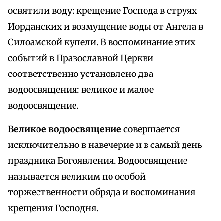
освятили воду: крещение Господа в струях
Иорданских и возмущение воды от Ангела в
Силоамской купели. В воспоминание этих
событий в Православной Церкви
соответственно установлено два
водоосвящения: великое и малое
водоосвящение.
Великое водоосвящение
совершается
исключительно в навечерие и в самый день
праздника Богоявления. Водоосвящение
называется великим по особой
торжественности обряда и воспоминания
крещения Господня.