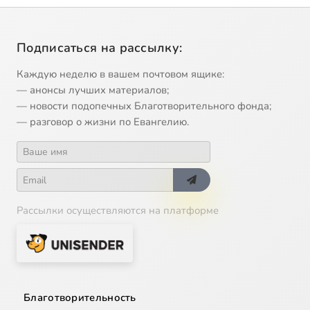
Подписаться на рассылку:
Каждую неделю в вашем почтовом ящике:
— анонсы лучших материалов;
— новости подопечных Благотворительного фонда;
— разговор о жизни по Евангелию.
Рассылки осуществляются на платформе
Благотворительность