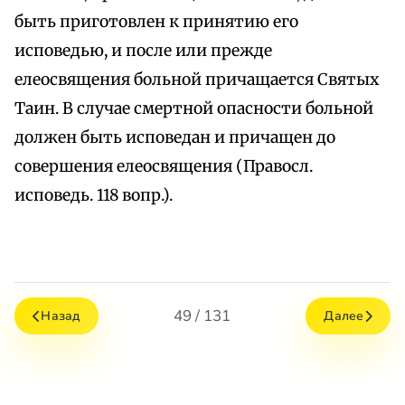
быть приготовлен к принятию его
исповедью, и после или прежде
елеосвящения больной причащается Святых
Таин. В случае смертной опасности больной
должен быть исповедан и причащен до
совершения елеосвящения (Правосл.
исповедь. 118 вопр.).
49 / 131
Назад
Далее