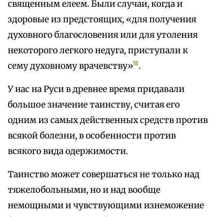
священным елеем. Были случаи, когда и
здоровые из предстоящих, «для получения
духовного благословения или для утоления
некоторого легкого недуга, приступали к
51
сему духовному врачевству»
.
У нас на Руси в древнее время придавали
большое значение таинству, считая его
одним из самых действенных средств против
всякой болезни, в особенности против
всякого вида одержимости.
Таинство может совершаться не только над
тяжелобольными, но и над вообще
немощными и чувствующими изнеможение