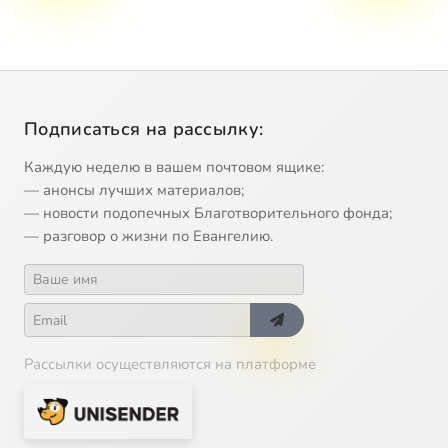
Подписаться на рассылку:
Каждую неделю в вашем почтовом ящике:
— анонсы лучших материалов;
— новости подопечных Благотворительного фонда;
— разговор о жизни по Евангелию.
Рассылки осуществляются на платформе