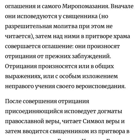
оглашения и самого Миропомазания. Вначале
они исповедуются у священника (но
разрешительная молитва при этом не
читается), затем над ними в притворе храма
совершается оглашение: они произносят
отрицания от прежних заблуждений.
Отрицания произносятся или в общих
выражениях, или с особым изложением
неправого учения своего вероисповедания.
После совершения отрицания
присоединяющийся исповедует догматы
православной веры, читает Символ веры и
затем вводится священником из притвора в