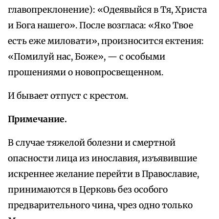
главопреклонение): «Одеявыйся в Тя, Христа
и Бога нашего». После возгласа: «Яко Твое
есть еже миловати», произносится ектения:
«Помилуй нас, Боже», — с особыми
прошениями о новопросвещенном.
И бывает отпуст с крестом.
Примечание.
В случае тяжелой болезни и смертной
опасности лица из инославия, изъявившие
искреннее желание перейти в Православие,
принимаются в Церковь без особого
предварительного чина, чрез одно только