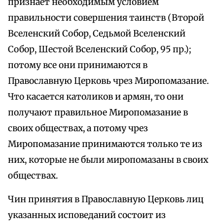
признает необходимым условием
правильности совершения таинств (Второй
Вселенский Собор, Седьмой Вселенский
Собор, Шестой Вселенский Собор, 95 пр.);
потому все они принимаются в
Православную Церковь чрез Миропомазание.
Что касается католиков и армян, то они
получают правильное Миропомазание в
своих обществах, а потому чрез
Миропомазание принимаются только те из
них, которые не были миропомазаны в своих
обществах.
Чин принятия в Православную Церковь лиц
указанных исповеданий состоит из