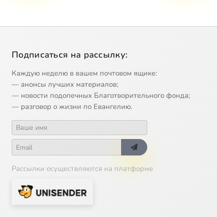
Подписаться на рассылку:
Каждую неделю в вашем почтовом ящике:
— анонсы лучших материалов;
— новости подопечных Благотворительного фонда;
— разговор о жизни по Евангелию.
Рассылки осуществляются на платформе