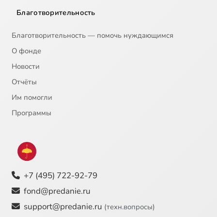
Благотворительность
Благотворительность — помочь нуждающимся
О фонде
Новости
Отчёты
Им помогли
Программы
+7 (495) 722-92-79
fond@predanie.ru
support@predanie.ru
(техн.вопросы)