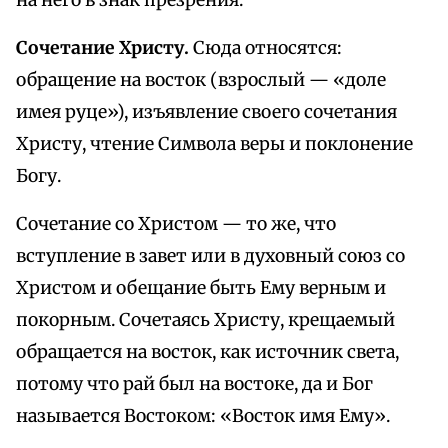
на него в знак презрения.
Сочетание Христу.
Сюда относятся:
обращение на восток (взрослый — «доле
имея руце»), изъявление своего сочетания
Христу, чтение Символа веры и поклонение
Богу.
Сочетание со Христом — то же, что
вступление в завет или в духовный союз со
Христом и обещание быть Ему верным и
покорным. Сочетаясь Христу, крещаемый
обращается на восток, как источник света,
потому что рай был на востоке, да и Бог
называется Востоком: «Восток имя Ему».