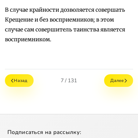
В случае крайности дозволяется совершать
Крещение и без восприемников; в этом
случае сам совершитель таинства является
восприемником.
7 / 131
Назад
Далее
Подписаться на рассылку: