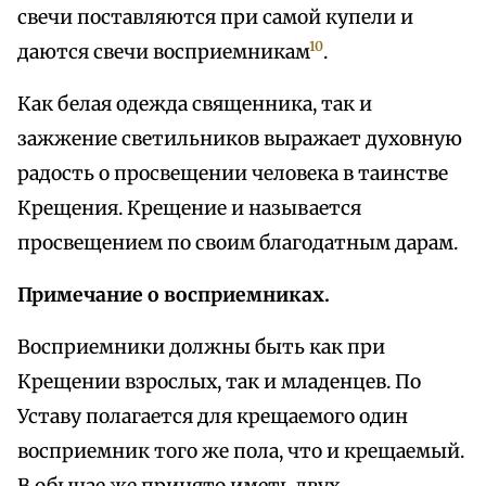
свечи поставляются при самой купели и
10
даются свечи восприемникам
.
Как белая одежда священника, так и
зажжение светильников выражает духовную
радость о просвещении человека в таинстве
Крещения. Крещение и называется
просвещением по своим благодатным дарам.
Примечание о восприемниках.
Восприемники должны быть как при
Крещении взрослых, так и младенцев. По
Уставу полагается для крещаемого один
восприемник того же пола, что и крещаемый.