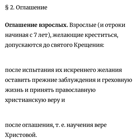
§ 2. Оглашение
Оглашение взрослых.
Взрослые (и отроки
начиная с 7 лет), желающие креститься,
допускаются до святого Крещения:
после испытания их искреннего желания
оставить прежние заблуждения и греховную
жизнь и принять православную
христианскую веру и
после оглашения, т. е. научения вере
Христовой.