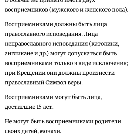
В обычае же принято иметь двух
восприемников (мужского и женского пола).
Восприемниками должны быть лица
православного исповедания. Лица
неправославного исповедания (католики,
англикане и др.) могут допускаться быть
восприемниками только в виде исключения;
при Крещении они должны произнести
православный Символ веры.
Восприемниками могут быть лица,
достигшие 15 лет.
Не могут быть восприемниками родители
своих детей, монахи.