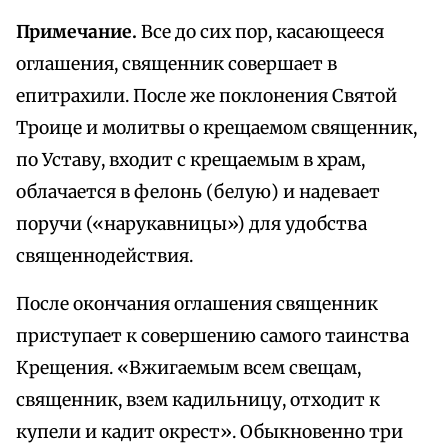
Примечание.
Все до сих пор, касающееся
оглашения, священник совершает в
епитрахили. После же поклонения Святой
Троице и молитвы о крещаемом священник,
по Уставу, входит с крещаемым в храм,
облачается в фелонь (белую) и надевает
поручи («нарукавницы») для удобства
священнодействия.
После окончания оглашения священник
приступает к совершению самого таинства
Крещения. «Вжигаемым всем свещам,
священник, взем кадильницу, отходит к
купели и кадит окрест». Обыкновенно три