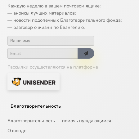
Каждую неделю в вашем почтовом ящике:
— анонсы лучших материалов;
— новости подопечных Благотворительного фонда;
— разговор о жизни по Евангелию.
Рассылки осуществляются на платформе
Благотворительность
Благотворительность — помочь нуждающимся
О фонде