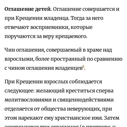
Оглашение детей.
Оглашение совершается и
при Крещении младенца. Тогда за него
отвечают восприемники, которые
поручаются за веру крещаемого.
Чин оглашения, совершаемый в храме над
взрослыми, более пространный по сравнению
6
с чином оглашения младенцев
.
При Крещении взрослых соблюдается
следующее: желающий креститься сперва
молитвословиями и священнодействиями
отделяется от общества неверующих, при
этом нарекают ему христианское имя. Затем