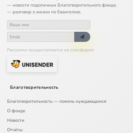
— новости подопечных Благотворительного фонда;
— разговор о жизни по Евангелию.
Рассылки осуществляются на платформе
Благотворительность
Благотворительность — помочь нуждающимся
О фонде
Новости
Отчёты