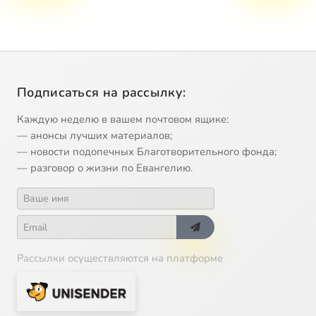
Подписаться на рассылку:
Каждую неделю в вашем почтовом ящике:
— анонсы лучших материалов;
— новости подопечных Благотворительного фонда;
— разговор о жизни по Евангелию.
Рассылки осуществляются на платформе