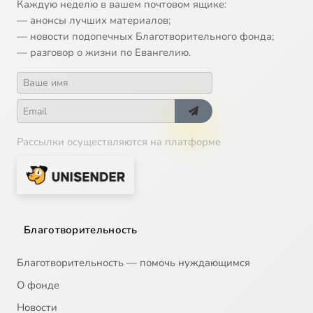
Каждую неделю в вашем почтовом ящике:
— анонсы лучших материалов;
— новости подопечных Благотворительного фонда;
— разговор о жизни по Евангелию.
Рассылки осуществляются на платформе
Благотворительность
Благотворительность — помочь нуждающимся
О фонде
Новости