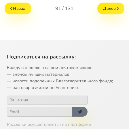
91 / 131
Назад
Далее
Подписаться на рассылку:
Каждую неделю в вашем почтовом ящике:
— анонсы лучших материалов;
— новости подопечных Благотворительного фонда;
— разговор о жизни по Евангелию.
Рассылки осуществляются на платформе