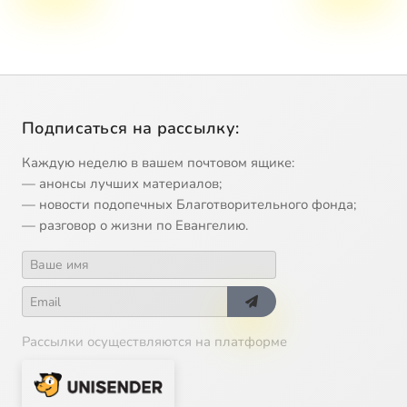
Подписаться на рассылку:
Каждую неделю в вашем почтовом ящике:
— анонсы лучших материалов;
— новости подопечных Благотворительного фонда;
— разговор о жизни по Евангелию.
Рассылки осуществляются на платформе