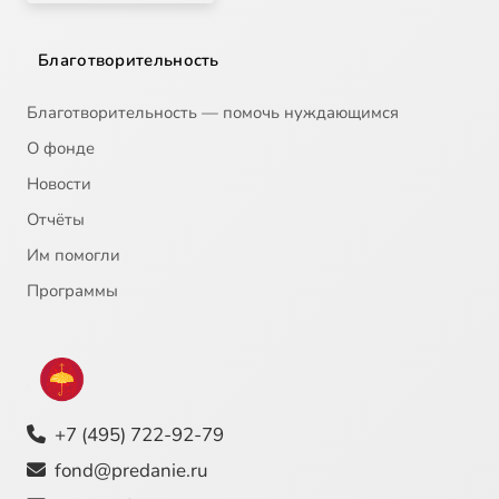
Благотворительность
Благотворительность — помочь нуждающимся
О фонде
Новости
Отчёты
Им помогли
Программы
+7 (495) 722-92-79
fond@predanie.ru