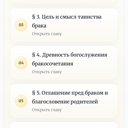
§ 3. Цель и смысл таинства
03
брака
Открыть главу
§ 4. Древность богослужения
04
бракосочетания
Открыть главу
§ 5. Оглашение пред браком и
05
благословение родителей
Открыть главу