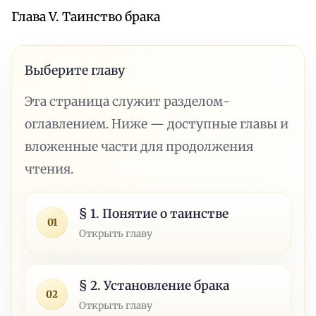
Глава V. Таинство брака
Выберите главу
Эта страница служит разделом-
оглавлением. Ниже — доступные главы и
вложенные части для продолжения
чтения.
§ 1. Понятие о таинстве
01
Открыть главу
§ 2. Установление брака
02
Открыть главу