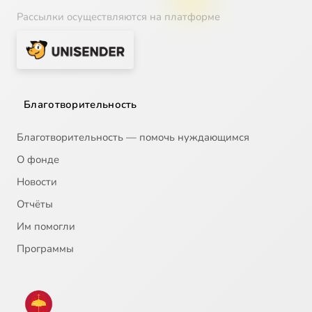
Рассылки осуществляются на платформе
Благотворительность
Благотворительность — помочь нуждающимся
О фонде
Новости
Отчёты
Им помогли
Программы