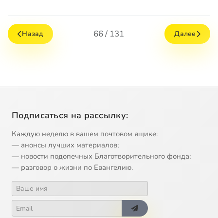
66 / 131
Назад
Далее
Подписаться на рассылку:
Каждую неделю в вашем почтовом ящике:
— анонсы лучших материалов;
— новости подопечных Благотворительного фонда;
— разговор о жизни по Евангелию.