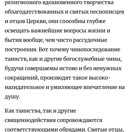
религиозного вдохновенного творчества
облагодатствованных и святых песнописцев
и отцов Церкви, они способны глубже
освещать важнейшие вопросы жизни и
бытия вообще, чем чисто рассудочные
построения. Вот почему чинопоследование
таинств, как и другие богослужебные чины,
будучи совершаемы истово и без ненужных
сокращений, производят такое высоко-
назидательное и умиляющее впечатление на
душу.
Как таинства, так и другие
священнодействия сопровождаются
соответствующими обрядами. Святые отцы,