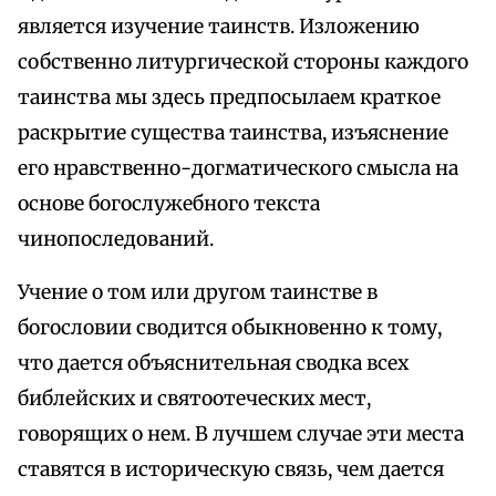
является изучение таинств. Изложению
собственно литургической стороны каждого
таинства мы здесь предпосылаем краткое
раскрытие существа таинства, изъяснение
его нравственно-догматического смысла на
основе богослужебного текста
чинопоследований.
Учение о том или другом таинстве в
богословии сводится обыкновенно к тому,
что дается объяснительная сводка всех
библейских и святоотеческих мест,
говорящих о нем. В лучшем случае эти места
ставятся в историческую связь, чем дается