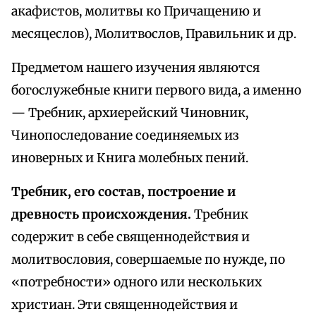
акафистов, молитвы ко Причащению и
месяцеслов), Молитвослов, Правильник и др.
Предметом нашего изучения являются
богослужебные книги первого вида, а именно
— Требник, архиерейский Чиновник,
Чинопоследование соединяемых из
иноверных и Книга молебных пений.
Требник, его состав, построение и
древность происхождения.
Требник
содержит в себе священнодействия и
молитвословия, совершаемые по нужде, по
«потребности» одного или нескольких
христиан. Эти священнодействия и