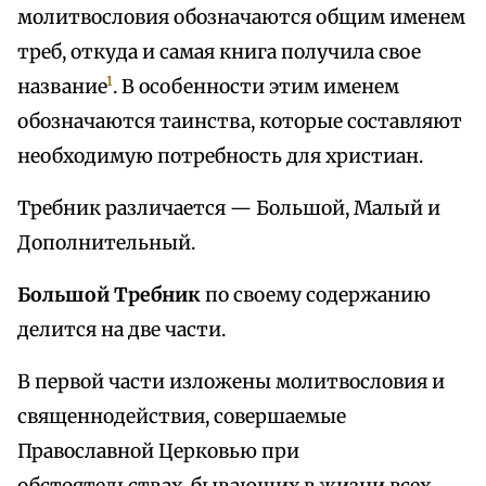
молитвословия обозначаются общим именем
треб, откуда и самая книга получила свое
1
название
. В особенности этим именем
обозначаются таинства, которые составляют
необходимую потребность для христиан.
Требник различается — Большой, Малый и
Дополнительный.
Большой Требник
по своему содержанию
делится на две части.
В первой части изложены молитвословия и
священнодействия, совершаемые
Православной Церковью при