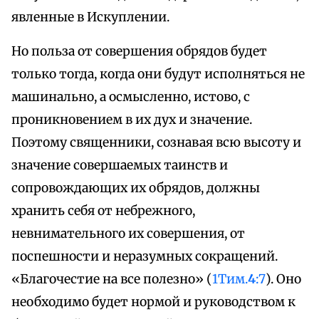
явленные в Искуплении.
Но польза от совершения обрядов будет
только тогда, когда они будут исполняться не
машинально, а осмысленно, истово, с
проникновением в их дух и значение.
Поэтому священники, сознавая всю высоту и
значение совершаемых таинств и
сопровождающих их обрядов, должны
хранить себя от небрежного,
невнимательного их совершения, от
поспешности и неразумных сокращений.
«Благочестие на все полезно» (
1Тим.
4
:7
). Оно
необходимо будет нормой и руководством к