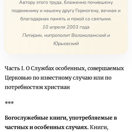
Автору этого труда, блаженно почившему
подвижнику и нашему другу Гермогену, вечная и
благодарная память и покой со святыми.
10 апреля 2003 года
Питирим, митрополит Волоколамский и
Юрьевский
Часть I. О Службах особенных, совершаемых
Церковью по известному случаю или по
потребностям христиан
***
Богослужебные книги, употребляемые в
частных и особенных случаях.
Книги,