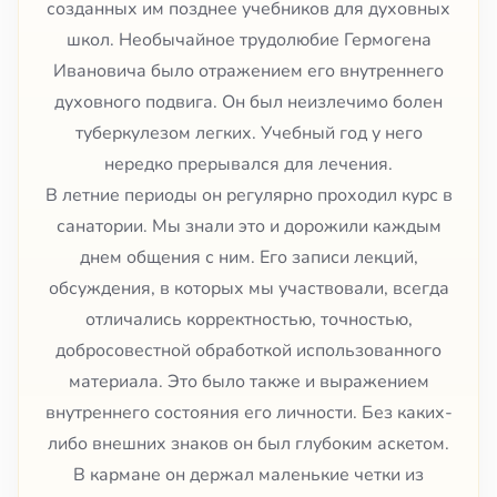
созданных им позднее учебников для духовных
школ. Необычайное трудолюбие Гермогена
Ивановича было отражением его внутреннего
духовного подвига. Он был неизлечимо болен
туберкулезом легких. Учебный год у него
нередко прерывался для лечения.
В летние периоды он регулярно проходил курс в
санатории. Мы знали это и дорожили каждым
днем общения с ним. Его записи лекций,
обсуждения, в которых мы участвовали, всегда
отличались корректностью, точностью,
добросовестной обработкой использованного
материала. Это было также и выражением
внутреннего состояния его личности. Без каких-
либо внешних знаков он был глубоким аскетом.
В кармане он держал маленькие четки из