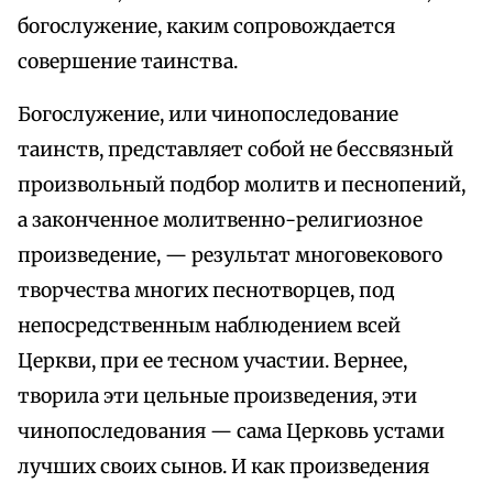
богослужение, каким сопровождается
совершение таинства.
Богослужение, или чинопоследование
таинств, представляет собой не бессвязный
произвольный подбор молитв и песнопений,
а законченное молитвенно-религиозное
произведение, — результат многовекового
творчества многих песнотворцев, под
непосредственным наблюдением всей
Церкви, при ее тесном участии. Вернее,
творила эти цельные произведения, эти
чинопоследования — сама Церковь устами
лучших своих сынов. И как произведения