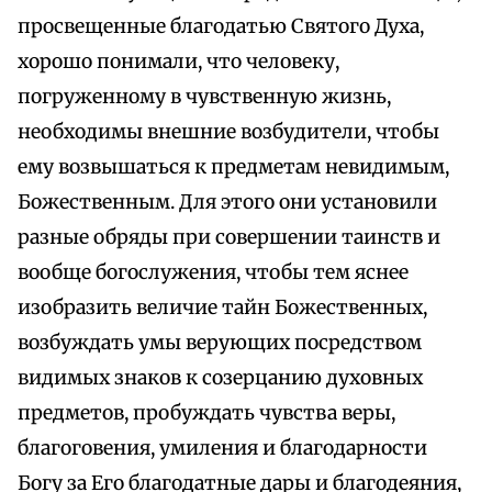
просвещенные благодатью Святого Духа,
хорошо понимали, что человеку,
погруженному в чувственную жизнь,
необходимы внешние возбудители, чтобы
ему возвышаться к предметам невидимым,
Божественным. Для этого они установили
разные обряды при совершении таинств и
вообще богослужения, чтобы тем яснее
изобразить величие тайн Божественных,
возбуждать умы верующих посредством
видимых знаков к созерцанию духовных
предметов, пробуждать чувства веры,
благоговения, умиления и благодарности
Богу за Его благодатные дары и благодеяния,