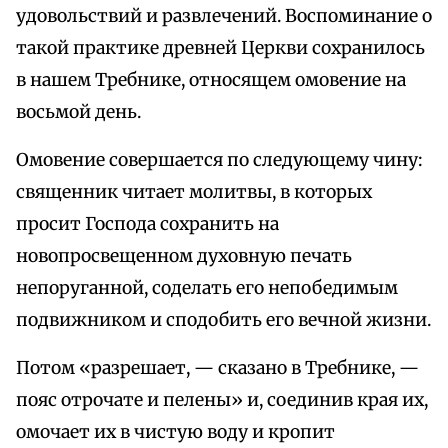
удовольствий и развлечений. Воспоминание о
такой практике древней Церкви сохранилось
в нашем Требнике, относящем омовение на
восьмой день.
Омовение совершается по следующему чину:
священник читает молитвы, в которых
просит Господа сохранить на
новопросвещенном духовную печать
непоруганной, соделать его непобедимым
подвижником и сподобить его вечной жизни.
Потом «разрешает, — сказано в Требнике, —
пояс отрочате и пелены» и, соединив края их,
омочает их в чистую воду и кропит