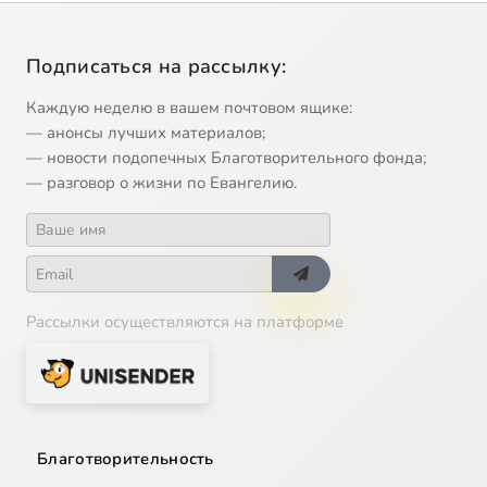
Подписаться на рассылку:
Каждую неделю в вашем почтовом ящике:
— анонсы лучших материалов;
— новости подопечных Благотворительного фонда;
— разговор о жизни по Евангелию.
Рассылки осуществляются на платформе
Благотворительность