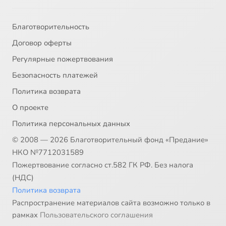
Благотворительность
Договор оферты
Регулярные пожертвования
Безопасность платежей
Политика возврата
О проекте
Политика персональных данных
© 2008 — 2026 Благотворительный фонд «Предание»
НКО №7712031589
Пожертвование согласно ст.582 ГК РФ. Без налога
(НДС)
Политика возврата
Распространение материалов сайта возможно только в
рамках
Пользовательского соглашения