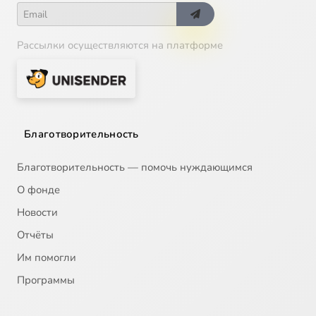
Рассылки осуществляются на платформе
Благотворительность
Благотворительность — помочь нуждающимся
О фонде
Новости
Отчёты
Им помогли
Программы