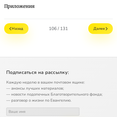
Приложения
106 / 131
Назад
Далее
Подписаться на рассылку:
Каждую неделю в вашем почтовом ящике:
— анонсы лучших материалов;
— новости подопечных Благотворительного фонда;
— разговор о жизни по Евангелию.