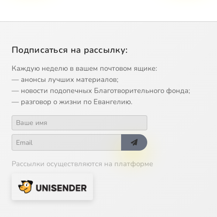
Подписаться на рассылку:
Каждую неделю в вашем почтовом ящике:
— анонсы лучших материалов;
— новости подопечных Благотворительного фонда;
— разговор о жизни по Евангелию.
Рассылки осуществляются на платформе