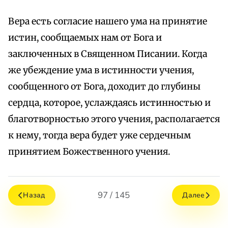
Вера есть согласие нашего ума на принятие
истин, сообщаемых нам от Бога и
заключенных в Священном Писании. Когда
же убеждение ума в истинности учения,
сообщенного от Бога, доходит до глубины
сердца, которое, услаждаясь истинностью и
благотворностью этого учения, располагается
к нему, тогда вера будет уже сердечным
принятием Божественного учения.
97 / 145
Назад
Далее