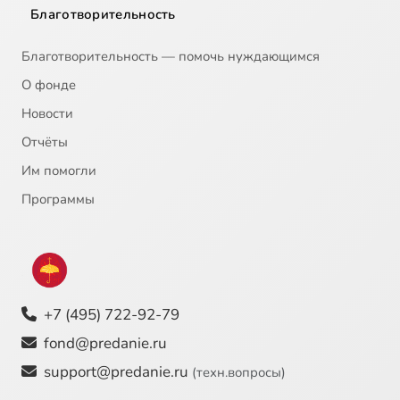
Благотворительность
Благотворительность — помочь нуждающимся
О фонде
Новости
Отчёты
Им помогли
Программы
+7 (495) 722-92-79
fond@predanie.ru
support@predanie.ru
(техн.вопросы)