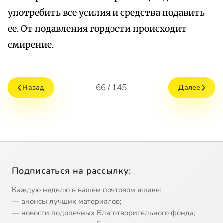
употребить все усилия и средства подавить
ее. От подавления гордости происходит
смирение.
66 / 145
Назад
Далее
Подписаться на рассылку:
Каждую неделю в вашем почтовом ящике:
— анонсы лучших материалов;
— новости подопечных Благотворительного фонда;