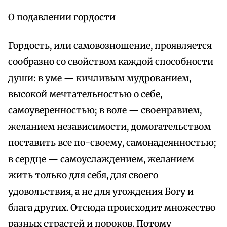
О подавлении гордости
Гордость, или самовозношение, проявляется
сообразно со свойством каждой способности
души: в уме — кичливым мудрованием,
высокой мечтательностью о себе,
самоуверенностью; в воле — своенравием,
желанием независимости, домогательством
поставить все по-своему, самонадеянностью;
в сердце — самоуслаждением, желанием
жить только для себя, для своего
удовольствия, а не для угождения Богу и
блага других. Отсюда происходит множество
разных страстей и пороков. Потому