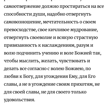
самоотвержение должно простираться на все
способности души, надобно отвергнуть
самовозношение, мечтательность о своем
превосходстве, свое кичливое мудрование,
отвергнуть своеволие и всякую страстную
привязанность к наслаждениям, разум и
волю подчинить учению и воле Божией так,
чтобы мыслить, желать, чувствовать и
делать все согласно с волею Божиею, по
любви к Богу, для угождения Ему, для Его
славы, а не в угождение своим прихотям, не
для своей славы, не для своего только
удовольствия.