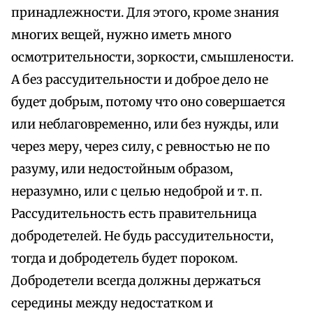
принадлежности. Для этого, кроме знания
многих вещей, нужно иметь много
осмотрительности, зоркости, смышлености.
А без рассудительности и доброе дело не
будет добрым, потому что оно совершается
или неблаговременно, или без нужды, или
через меру, через силу, с ревностью не по
разуму, или недостойным образом,
неразумно, или с целью недоброй и т. п.
Рассудительность есть правительница
добродетелей. Не будь рассудительности,
тогда и добродетель будет пороком.
Добродетели всегда должны держаться
середины между недостатком и