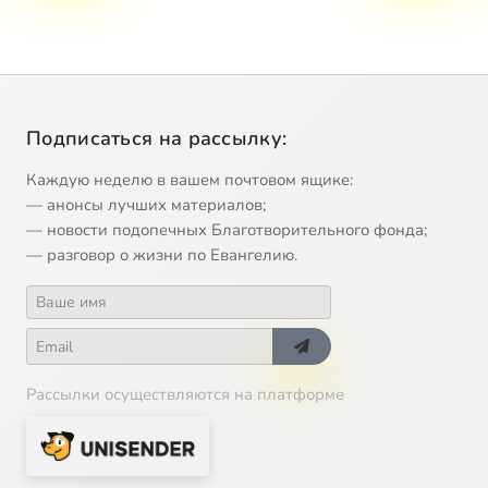
Подписаться на рассылку:
Каждую неделю в вашем почтовом ящике:
— анонсы лучших материалов;
— новости подопечных Благотворительного фонда;
— разговор о жизни по Евангелию.
Рассылки осуществляются на платформе