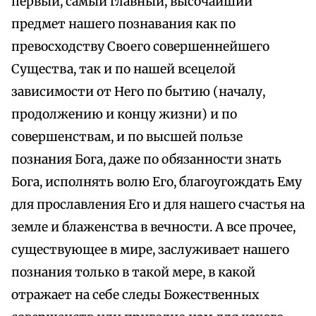
первый, самый главный, высочайший
предмет нашего познавания как по
превосходству Своего совершеннейшего
Существа, так и по нашей всецелой
зависимости от Него по бытию (началу,
продолжению и концу жизни) и по
совершенствам, и по высшей пользе
познания Бога, даже по обязанности знать
Бога, исполнять волю Его, благоугождать Ему
для прославления Его и для нашего счастья на
земле и блаженства в вечности. А все прочее,
существующее в мире, заслуживает нашего
познания только в такой мере, в какой
отражает на себе следы Божественных