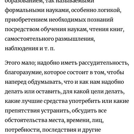
образованием, так называемыми
формальными науками, особенно логикой,
приобретением необходимых познаний
посредством обучения наукам, чтения книг,
самостоятельного размышления,
наблюдения и т. п.
Этого мало; надобно иметь рассудительность,
благоразумие, которое состоит в том, чтобы
наперед обдумывать, что и как нам надобно
делать или оставить, для какой цели делать,
какие лучшие средства употребить или какие
препятствия устранить, обсудить все
обстоятельства места, времени, лиц,
потребности, последствия и другие