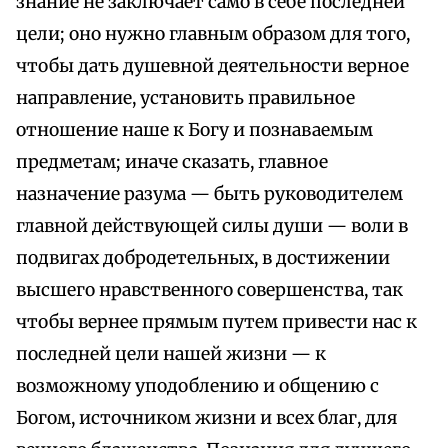
знание не заключает само в себе последней
цели; оно нужно главным образом для того,
чтобы дать душевной деятельности верное
направление, установить правильное
отношение наше к Богу и познаваемым
предметам; иначе сказать, главное
назначение разума — быть руководителем
главной действующей силы души — воли в
подвигах добродетельных, в достижении
высшего нравственного совершенства, так
чтобы вернее прямым путем привести нас к
последней цели нашей жизни — к
возможному уподоблению и общению с
Богом, источником жизни и всех благ, для