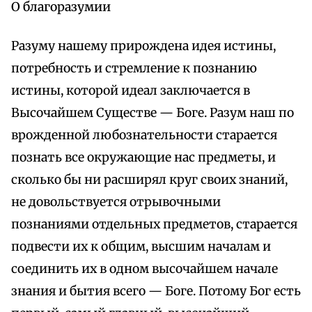
О благоразумии
Разуму нашему прирождена идея истины,
потребность и стремление к познанию
истины, которой идеал заключается в
Высочайшем Существе — Боге. Разум наш по
врожденной любознательности старается
познать все окружающие нас предметы, и
сколько бы ни расширял круг своих знаний,
не довольствуется отрывочными
познаниями отдельных предметов, старается
подвести их к общим, высшим началам и
соединить их в одном высочайшем начале
знания и бытия всего — Боге. Потому Бог есть