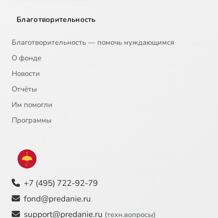
Благотворительность
Благотворительность — помочь нуждающимся
О фонде
Новости
Отчёты
Им помогли
Программы
+7 (495) 722-92-79
fond@predanie.ru
support@predanie.ru
(техн.вопросы)