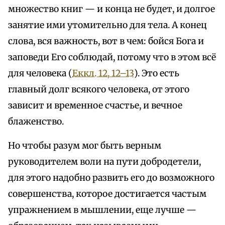
множество книг — и конца не будет, и долгое
занятие ими утомительно для тела. А конец
слова, вся важность, вот в чем: бойся Бога и
заповеди Его соблюдай, потому что в этом всё
для человека (
Еккл. 12, 12–13
). Это есть
главный долг всякого человека, от этого
зависит и временное счастье, и вечное
блаженство.
Но чтобы разум мог быть верным
руководителем воли на пути добродетели,
для этого надобно развить его до возможного
совершенства, которое достигается частым
упражнением в мышлении, еще лучше —