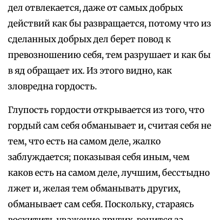
дел отвлекается, даже от самых добрых
действий как бы развращается, потому что из
сделанных добрых дел берет повод к
превозношению себя, тем разрушает и как бы
в яд обращает их. Из этого видно, как
зловредна гордость.
Глупость гордости открывается из того, что
гордый сам себя обманывает и, считая себя не
тем, что есть на самом деле, жалко
заблуждается; показывая себя иным, чем
каков есть на самом деле, лучшим, бесстыдно
лжет и, желая тем обманывать других,
обманывает сам себя. Поскольку, стараясь