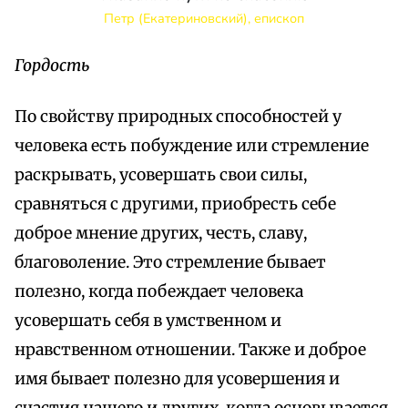
Петр (Екатериновский), епископ
Гордость
По свойству природных способностей у
человека есть побуждение или стремление
раскрывать, усовершать свои силы,
сравняться с другими, приобресть себе
доброе мнение других, честь, славу,
благоволение. Это стремление бывает
полезно, когда побеждает человека
усовершать себя в умственном и
нравственном отношении. Также и доброе
имя бывает полезно для усовершения и