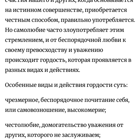
счастия нашего и других, когда основывается
на истинном совершенстве, приобретается
честным способом, правильно употребляется.
Но самолюбие часто злоупотребляет этим
стремлением, и от беспорядочной любви к
своему превосходству и уважению
происходит гордость, которая проявляется в
разных видах и действиях.
Особенные виды и действия гордости суть:
чрезмерное, беспорядочное почитание себя,
или самовозношение, высокомерие;
честолюбие, домогательство уважения от
других, которого не заслуживаем;