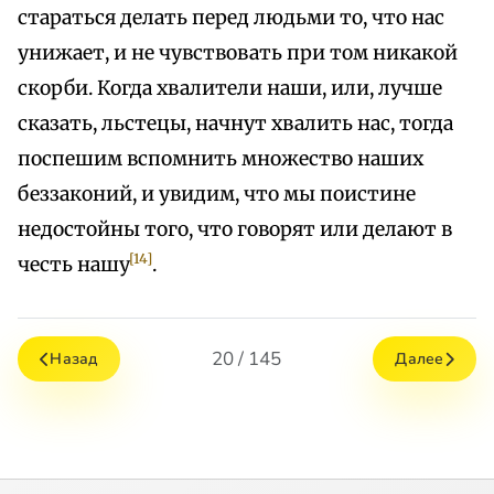
стараться делать перед людьми то, что нас
унижает, и не чувствовать при том никакой
скорби. Когда хвалители наши, или, лучше
сказать, льстецы, начнут хвалить нас, тогда
поспешим вспомнить множество наших
беззаконий, и увидим, что мы поистине
недостойны того, что говорят или делают в
[14]
честь нашу
.
20 / 145
Назад
Далее