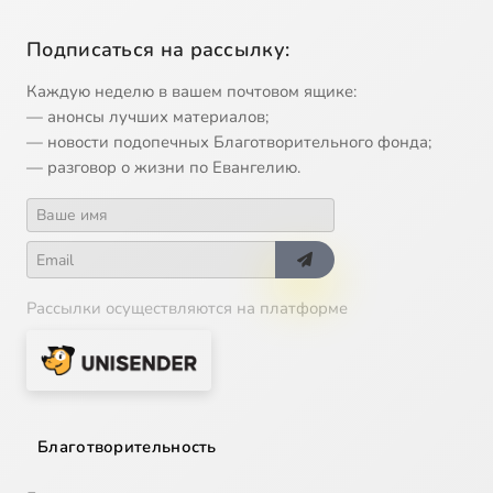
Подписаться на рассылку:
Каждую неделю в вашем почтовом ящике:
— анонсы лучших материалов;
— новости подопечных Благотворительного фонда;
— разговор о жизни по Евангелию.
Рассылки осуществляются на платформе
Благотворительность