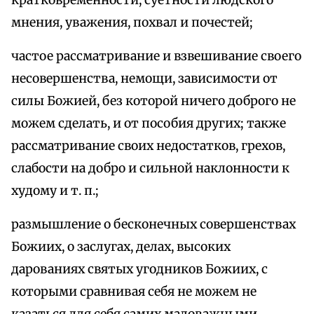
кратковременности, суетности людского
мнения, уважения, похвал и почестей;
частое рассматривание и взвешивание своего
несовершенства, немощи, зависимости от
силы Божией, без которой ничего доброго не
можем сделать, и от пособия других; также
рассматривание своих недостатков, грехов,
слабости на добро и сильной наклонности к
худому и т. п.;
размышление о бесконечных совершенствах
Божиих, о заслугах, делах, высоких
дарованиях святых угодников Божиих, с
которыми сравнивая себя не можем не