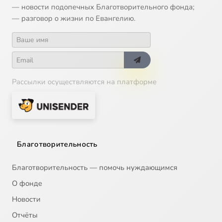
— новости подопечных Благотворительного фонда;
— разговор о жизни по Евангелию.
Рассылки осуществляются на платформе
Благотворительность
Благотворительность — помочь нуждающимся
О фонде
Новости
Отчёты