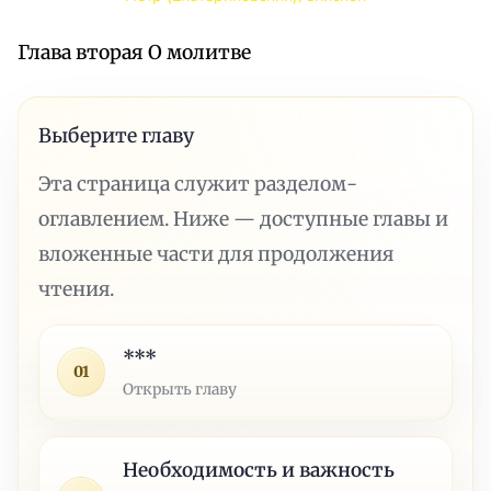
Глава вторая О молитве
Выберите главу
Эта страница служит разделом-
оглавлением. Ниже — доступные главы и
вложенные части для продолжения
чтения.
***
01
Открыть главу
Необходимость и важность