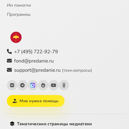
Им помогли
Программы
+7 (495) 722-92-79
fond@predanie.ru
support@predanie.ru
(техн.вопросы)
Мне нужна помощь
Тематические страницы медиатеки