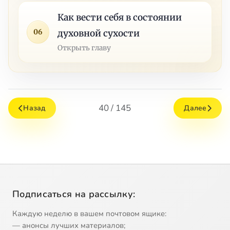
Как вести себя в состоянии
06
духовной сухости
Открыть главу
40 / 145
Назад
Далее
Подписаться на рассылку:
Каждую неделю в вашем почтовом ящике:
— анонсы лучших материалов;