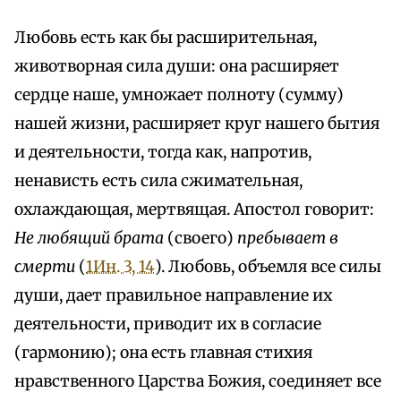
Любовь есть как бы расширительная,
животворная сила души: она расширяет
сердце наше, умножает полноту (сумму)
нашей жизни, расширяет круг нашего бытия
и деятельности, тогда как, напротив,
ненависть есть сила сжимательная,
охлаждающая, мертвящая. Апостол говорит:
Не любящий брата
(своего)
пребывает в
смерти
(
1Ин. 3, 14
). Любовь, объемля все силы
души, дает правильное направление их
деятельности, приводит их в согласие
(гармонию); она есть главная стихия
нравственного Царства Божия, соединяет все