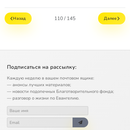
110 / 145
Назад
Далее
Подписаться на рассылку:
Каждую неделю в вашем почтовом ящике:
— анонсы лучших материалов;
— новости подопечных Благотворительного фонда;
— разговор о жизни по Евангелию.