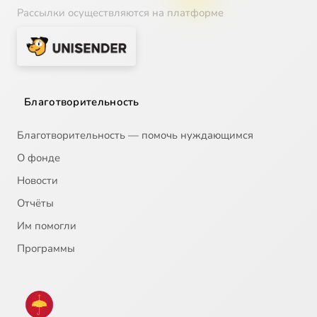
Рассылки осуществляются на платформе
Благотворительность
Благотворительность — помочь нуждающимся
О фонде
Новости
Отчёты
Им помогли
Программы