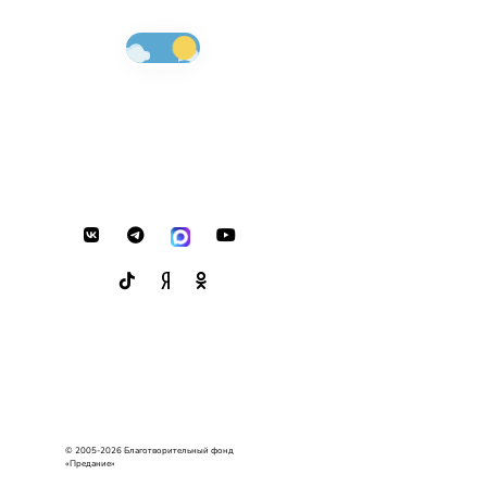
© 2005-2026 Благотворительный фонд
«Предание»