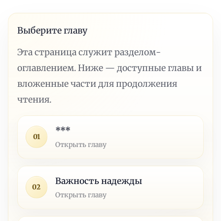
Выберите главу
Эта страница служит разделом-
оглавлением. Ниже — доступные главы и
вложенные части для продолжения
чтения.
***
01
Открыть главу
Важность надежды
02
Открыть главу