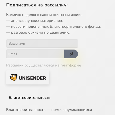
Подписаться на рассылку:
Каждую неделю в вашем почтовом ящике:
— анонсы лучших материалов;
— новости подопечных Благотворительного фонда;
— разговор о жизни по Евангелию.
Рассылки осуществляются на платформе
Благотворительность
Благотворительность — помочь нуждающимся