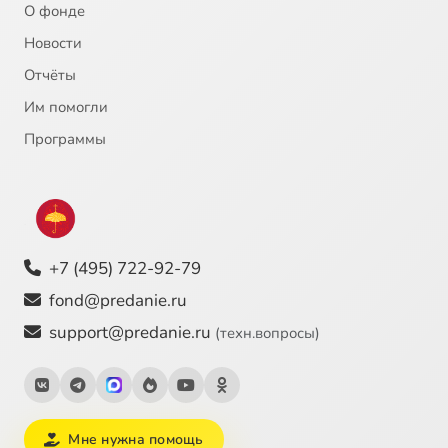
О фонде
Новости
Отчёты
Им помогли
Программы
+7 (495) 722-92-79
fond@predanie.ru
support@predanie.ru
(техн.вопросы)
Мне нужна помощь