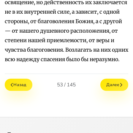
освящение, но действенность их заключается
не в их внутренней силе, а зависит, с одной
стороны, от благоволения Божия, а с другой
— от нашего душевного расположения, от
степени нашей приемлемости, от веры и
чувства благоговения. Возлагать на них одних
всю надежду спасения было бы неразумно.
53 / 145
Назад
Далее