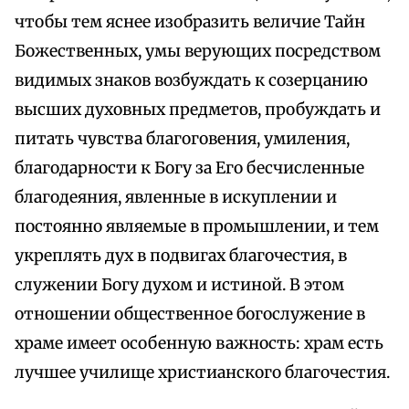
чтобы тем яснее изобразить величие Тайн
Божественных, умы верующих посредством
видимых знаков возбуждать к созерцанию
высших духовных предметов, пробуждать и
питать чувства благоговения, умиления,
благодарности к Богу за Его бесчисленные
благодеяния, явленные в искуплении и
постоянно являемые в промышлении, и тем
укреплять дух в подвигах благочестия, в
служении Богу духом и истиной. В этом
отношении общественное богослужение в
храме имеет особенную важность: храм есть
лучшее училище христианского благочестия.