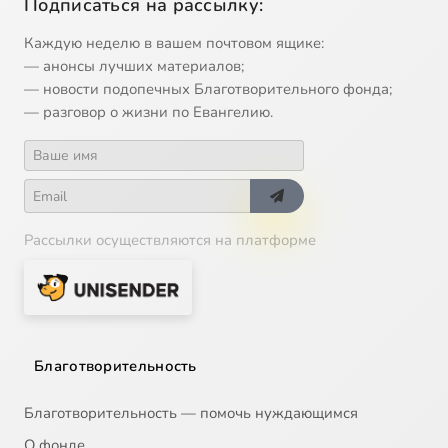
Подписаться на рассылку:
Каждую неделю в вашем почтовом ящике:
— анонсы лучших материалов;
— новости подопечных Благотворительного фонда;
— разговор о жизни по Евангелию.
Рассылки осуществляются на платформе
Благотворительность
Благотворительность — помочь нуждающимся
О фонде