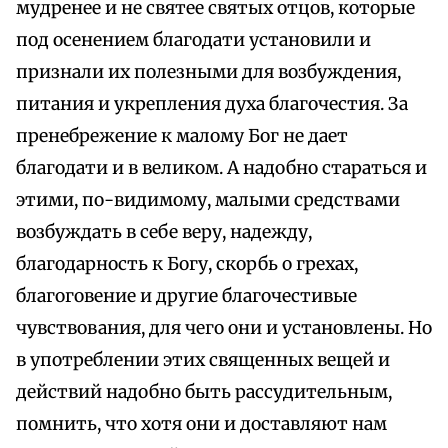
мудренее и не святее святых отцов, которые
под осенением благодати установили и
признали их полезными для возбуждения,
питания и укрепления духа благочестия. За
пренебрежение к малому Бог не дает
благодати и в великом. А надобно стараться и
этими, по-видимому, малыми средствами
возбуждать в себе веру, надежду,
благодарность к Богу, скорбь о грехах,
благоговение и другие благочестивые
чувствования, для чего они и установлены. Но
в употреблении этих священных вещей и
действий надобно быть рассудительным,
помнить, что хотя они и доставляют нам