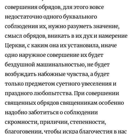
совершения обрядов, для этого вовсе
недостаточно одного буквального
соблюдения их, нужно разуметь значение,
смысл обрядов, вникать в их дух и намерение
Церкви, с каким она их установила, иначе
одно наружное совершение их будет
бездушной машинальностью, не будет
возбуждать набожные чувства, а будет
только предметом суетного увеселения и
праздного любопытства. При совершении
священных обрядов священникам особенно
надобно заботиться о соблюдении
скромности, приличии, степенности,
благоговении, чтобы искра благочестия в нас