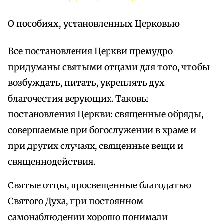
О пособиях, установленных Церковью
Все постановления Церкви премудро
придуманы святыми отцами для того, чтобы
возбуждать, питать, укреплять дух
благочестия верующих. Таковы
постановления Церкви: священные обряды,
совершаемые при богослужении в храме и
при других случаях, священные вещи и
священнодействия.
Святые отцы, просвещенные благодатью
Святого Духа, при постоянном
самонаблюдении хорошо понимали