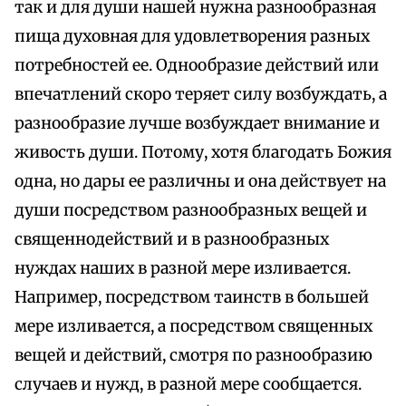
так и для души нашей нужна разнообразная
пища духовная для удовлетворения разных
потребностей ее. Однообразие действий или
впечатлений скоро теряет силу возбуждать, а
разнообразие лучше возбуждает внимание и
живость души. Потому, хотя благодать Божия
одна, но дары ее различны и она действует на
души посредством разнообразных вещей и
священнодействий и в разнообразных
нуждах наших в разной мере изливается.
Например, посредством таинств в большей
мере изливается, а посредством священных
вещей и действий, смотря по разнообразию
случаев и нужд, в разной мере сообщается.