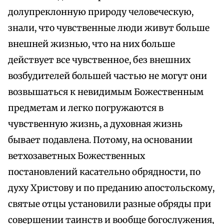
долупреклонную природу человеческую,
знали, что чувственные люди живут больше
внешней жизнью, что на них больше
действует все чувственное, без внешних
возбудителей большей частью не могут они
возвышаться к невидимым Божественным
предметам и легко погружаются в
чувственную жизнь, а духовная жизнь
бывает подавлена. Потому, на основании
ветхозаветных Божественных
постановлений касательно обрядности, по
духу Христову и по преданию апостольскому,
святые отцы установили разные обряды при
совершении таинств и вообще богослужения,