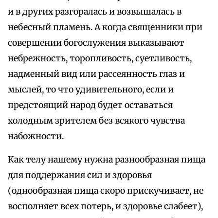
и в других разгоралась и возвышалась в
небесный пламень. А когда священники при
совершении богослужения выказывают
небрежность, торопливость, суетливость,
надменный вид или рассеянность глаз и
мыслей, то что удивительного, если и
предстоящий народ будет оставаться
холодным зрителем без всякого чувства
набожности.
Как телу нашему нужна разнообразная пища
для поддержания сил и здоровья
(однообразная пища скоро прискучивает, не
восполняет всех потерь, и здоровье слабеет),