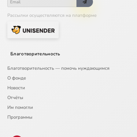
Рассылки осуществляются на платформе
Благотворительность
Благотворительность — помочь нуждающимся
О фонде
Новости
Отчёты
Им помогли
Программы