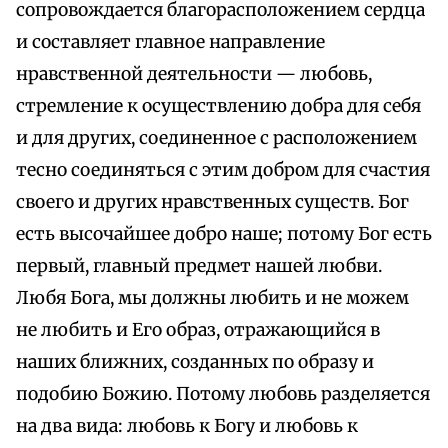
сопровождается благорасположением сердца
и составляет главное направление
нравственной деятельности — любовь,
стремление к осуществлению добра для себя
и для других, соединенное с расположением
тесно соединяться с этим добром для счастия
своего и других нравственных существ. Бог
есть высочайшее добро наше; потому Бог есть
первый, главный предмет нашей любви.
Любя Бога, мы должны любить и не можем
не любить и Его образ, отражающийся в
наших ближних, созданных по образу и
подобию Божию. Потому любовь разделяется
на два вида: любовь к Богу и любовь к