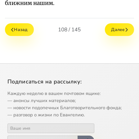
ближним нашим.
108 / 145
Назад
Далее
Подписаться на рассылку:
Каждую неделю в вашем почтовом ящике:
— анонсы лучших материалов;
— новости подопечных Благотворительного фонда;
— разговор о жизни по Евангелию.