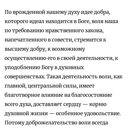
По врожденной нашему духу идее добра,
которого идеал находится в Боге, воля наша
по требованию нравственного закона,
напечатленного в совести, стремится к
высшему добру, к возможному
осуществлению его в своей деятельности, к
уподоблению Богу в духовных
совершенствах. Такая деятельность воли, как
главной, центральной силы, имеет
благотворное влияние на благосостояние
всего духа, доставляет сердцу — корню
духовной жизни — особенное удовольствие.
Потому доброжелательство воли всегда