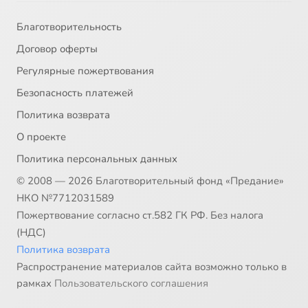
Благотворительность
Договор оферты
Регулярные пожертвования
Безопасность платежей
Политика возврата
О проекте
Политика персональных данных
© 2008 — 2026 Благотворительный фонд «Предание»
НКО №7712031589
Пожертвование согласно ст.582 ГК РФ. Без налога
(НДС)
Политика возврата
Распространение материалов сайта возможно только в
рамках
Пользовательского соглашения