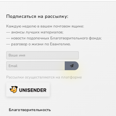
Подписаться на рассылку:
Каждую неделю в вашем почтовом ящике:
— анонсы лучших материалов;
— новости подопечных Благотворительного фонда;
— разговор о жизни по Евангелию.
Рассылки осуществляются на платформе
Благотворительность