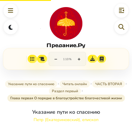
Предание.Ру
−
+
110%
Указание пути ко спасению
Читать онлайн
ЧАСТЬ ВТОРАЯ
Раздел первый
Глава первая О порядке в благоустройстве благочестивой жизни
Указание пути ко спасению
Петр (Екатериновский), епископ