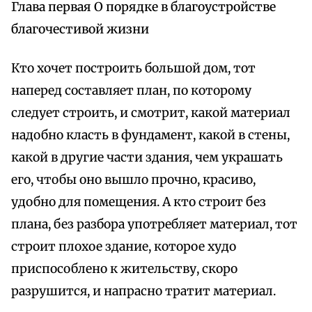
Глава первая О порядке в благоустройстве
благочестивой жизни
Кто хочет построить большой дом, тот
наперед составляет план, по которому
следует строить, и смотрит, какой материал
надобно класть в фундамент, какой в стены,
какой в другие части здания, чем украшать
его, чтобы оно вышло прочно, красиво,
удобно для помещения. А кто строит без
плана, без разбора употребляет материал, тот
строит плохое здание, которое худо
приспособлено к жительству, скоро
разрушится, и напрасно тратит материал.