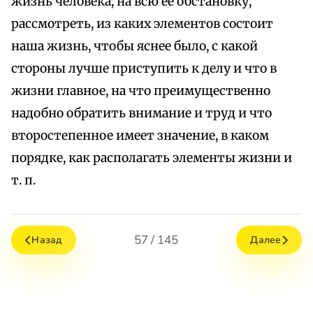
жизнь человека, на всю ее обстановку,
рассмотреть, из каких элементов состоит
наша жизнь, чтобы яснее было, с какой
стороны лучше приступить к делу и что в
жизни главное, на что преимущественно
надобно обратить внимание и труд и что
второстепенное имеет значение, в каком
порядке, как располагать элементы жизни и
т. п.
57 / 145
Назад
Далее