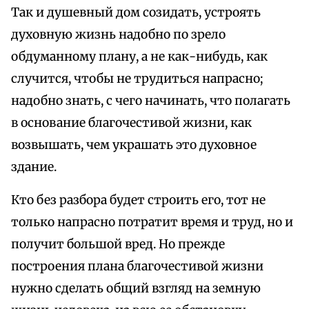
Так и душевный дом созидать, устроять
духовную жизнь надобно по зрело
обдуманному плану, а не как-нибудь, как
случится, чтобы не трудиться напрасно;
надобно знать, с чего начинать, что полагать
в основание благочестивой жизни, как
возвышать, чем украшать это духовное
здание.
Кто без разбора будет строить его, тот не
только напрасно потратит время и труд, но и
получит большой вред. Но прежде
построения плана благочестивой жизни
нужно сделать общий взгляд на земную