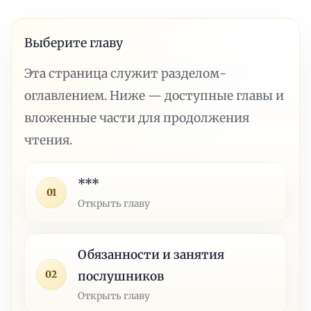
Выберите главу
Эта страница служит разделом-
оглавлением. Ниже — доступные главы и
вложенные части для продолжения
чтения.
***
01
Открыть главу
Обязанности и занятия
02
послушников
Открыть главу