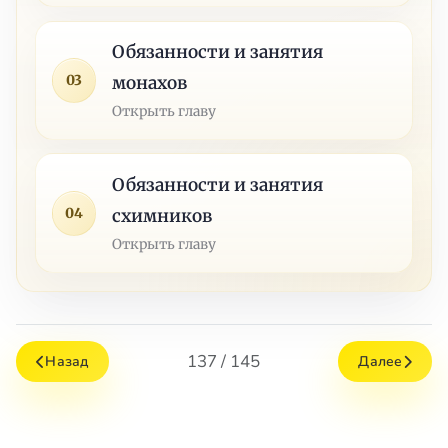
Обязанности и занятия
03
монахов
Открыть главу
Обязанности и занятия
04
схимников
Открыть главу
137 / 145
Назад
Далее