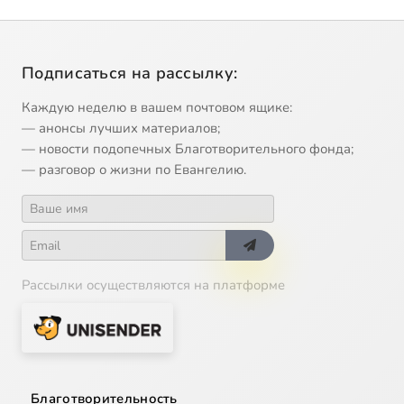
Подписаться на рассылку:
Каждую неделю в вашем почтовом ящике:
— анонсы лучших материалов;
— новости подопечных Благотворительного фонда;
— разговор о жизни по Евангелию.
Рассылки осуществляются на платформе
Благотворительность