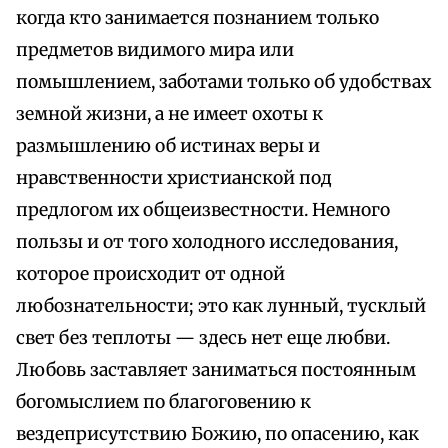
когда кто занимается познанием только
предметов видимого мира или
помышлением, заботами только об удобствах
земной жизни, а не имеет охоты к
размышлению об истинах веры и
нравственности христианской под
предлогом их общеизвестности. Немного
пользы и от того холодного исследования,
которое происходит от одной
любознательности; это как лунный, тусклый
свет без теплоты — здесь нет еще любви.
Любовь заставляет заниматься постоянным
богомыслием по благоговению к
вездеприсутствию Божию, по опасению, как