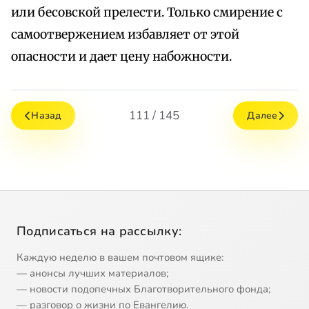
или бесовской прелести. Только смирение с
самоотвержением избавляет от этой
опасности и дает цену набожности.
111 / 145
Назад
Далее
Подписаться на рассылку:
Каждую неделю в вашем почтовом ящике:
— анонсы лучших материалов;
— новости подопечных Благотворительного фонда;
— разговор о жизни по Евангелию.