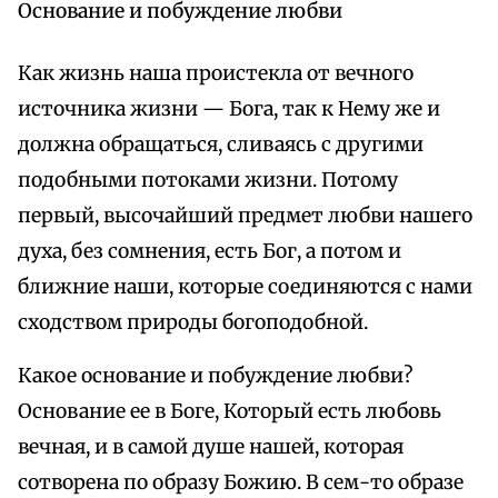
Основание и побуждение любви
Как жизнь наша проистекла от вечного
источника жизни — Бога, так к Нему же и
должна обращаться, сливаясь с другими
подобными потоками жизни. Потому
первый, высочайший предмет любви нашего
духа, без сомнения, есть Бог, а потом и
ближние наши, которые соединяются с нами
сходством природы богоподобной.
Какое основание и побуждение любви?
Основание ее в Боге, Который есть любовь
вечная, и в самой душе нашей, которая
сотворена по образу Божию. В сем-то образе