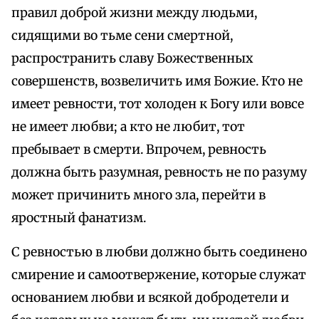
правил доброй жизни между людьми,
сидящими во тьме сени смертной,
распространить славу Божественных
совершенств, возвеличить имя Божие. Кто не
имеет ревности, тот холоден к Богу или вовсе
не имеет любви; а кто не любит, тот
пребывает в смерти. Впрочем, ревность
должна быть разумная, ревность не по разуму
может причинить много зла, перейти в
яростный фанатизм.
С ревностью в любви должно быть соединено
смирение и самоотвержение, которые служат
основанием любви и всякой добродетели и