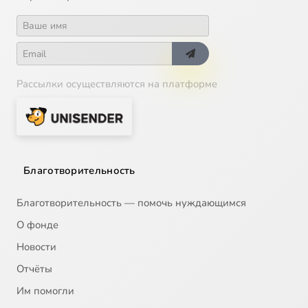
Рассылки осуществляются на платформе
Благотворительность
Благотворительность — помочь нуждающимся
О фонде
Новости
Отчёты
Им помогли