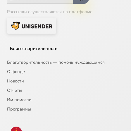
Рассылки осуществляются на платформе
Благотворительность
Благотворительность — помочь нуждающимся
О фонде
Новости
Отчёты
Им помогли
Программы