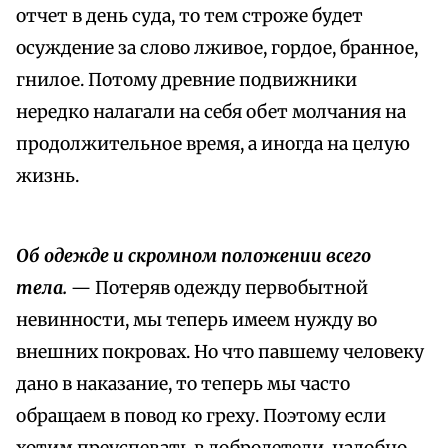
отчет в день суда, то тем строже будет
осуждение за слово лживое, гордое, бранное,
гнилое. Потому древние подвижники
нередко налагали на себя обет молчания на
продолжительное время, а иногда на целую
жизнь.
Об одежде и скромном положении всего
тела.
— Потеряв одежду первобытной
невинности, мы теперь имеем нужду во
внешних покровах. Но что павшему человеку
дано в наказание, то теперь мы часто
обращаем в повод ко греху. Поэтому если