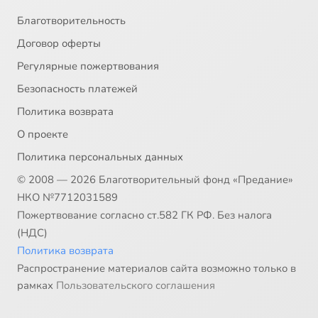
Благотворительность
Договор оферты
Регулярные пожертвования
Безопасность платежей
Политика возврата
О проекте
Политика персональных данных
© 2008 — 2026 Благотворительный фонд «Предание»
НКО №7712031589
Пожертвование согласно ст.582 ГК РФ. Без налога
(НДС)
Политика возврата
Распространение материалов сайта возможно только в
рамках
Пользовательского соглашения