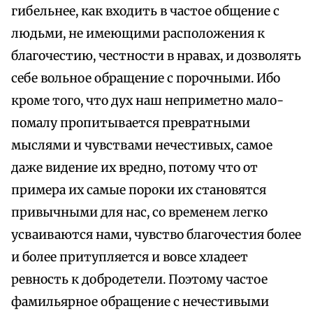
гибельнее, как входить в частое общение с
людьми, не имеющими расположения к
благочестию, честности в нравах, и дозволять
себе вольное обращение с порочными. Ибо
кроме того, что дух наш неприметно мало-
помалу пропитывается превратными
мыслями и чувствами нечестивых, самое
даже видение их вредно, потому что от
примера их самые пороки их становятся
привычными для нас, со временем легко
усваиваются нами, чувство благочестия более
и более притупляется и вовсе хладеет
ревность к добродетели. Поэтому частое
фамильярное обращение с нечестивыми