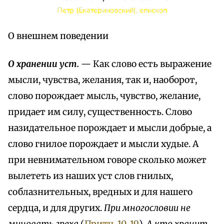
Петр (Екатериновский), епископ
О внешнем поведении
О хранении уст.
— Как слово есть выражение
мысли, чувства, желания, так и, наоборот,
слово порождает мысль, чувство, желание,
придает им силу, существенность. Слово
назидательное порождает и мысли добрые, а
слово гнилое порождает и мысли худые. А
при невнимательном говоре сколько может
вылететь из наших уст слов гнилых,
соблазнительных, вредных и для нашего
сердца, и для других.
При многословии не