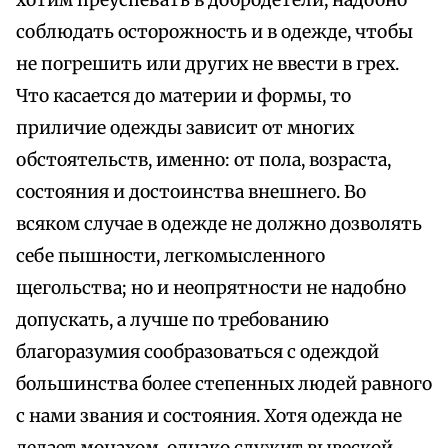
хотим преуспевать в добродетели, надобно
соблюдать осторожность и в одежде, чтобы
не погрешить или других не ввести в грех.
Что касается до материи и формы, то
приличие одежды зависит от многих
обстоятельств, именно: от пола, возраста,
состояния и достоинства внешнего. Во
всяком случае в одежде не должно дозволять
себе пышности, легкомысленного
щегольства; но и неопрятности не надобно
допускать, а лучше по требованию
благоразумия сообразоваться с одеждой
большинства более степенных людей равного
с нами звания и состояния. Хотя одежда не