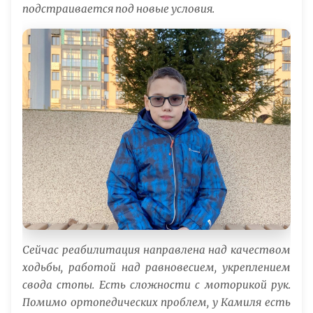
подстраивается под новые условия.
Сейчас реабилитация направлена над качеством
ходьбы, работой над равновесием, укреплением
свода стопы. Есть сложности с моторикой рук.
Помимо ортопедических проблем, у Камиля есть