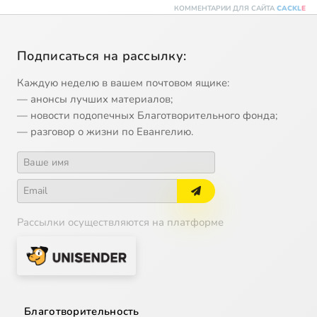
КОММЕНТАРИИ ДЛЯ САЙТА
CACKL
E
Подписаться на рассылку:
Каждую неделю в вашем почтовом ящике:
— анонсы лучших материалов;
— новости подопечных Благотворительного фонда;
— разговор о жизни по Евангелию.
Рассылки осуществляются на платформе
Благотворительность