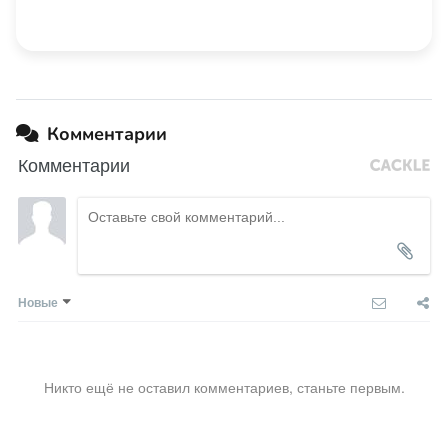
Комментарии
Комментарии
Новые
Никто ещё не оставил комментариев, станьте первым.