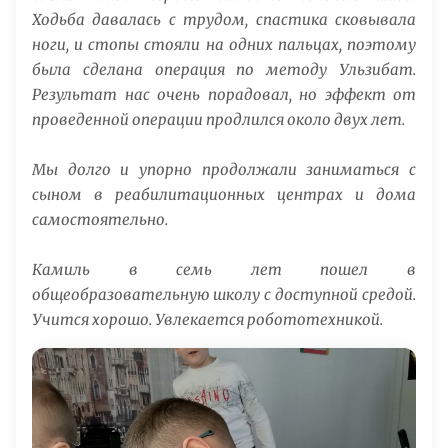
Ходьба давалась с трудом, спастика сковывала
ноги, и стопы стояли на одних пальцах, поэтому
была сделана операция по методу Ульзибат.
Результат нас очень порадовал, но эффект от
проведенной операции продлился около двух лет.
Мы долго и упорно продолжали заниматься с
сыном в реабилитационных центрах и дома
самостоятельно.
Камиль в семь лет пошел в
общеобразовательную школу с доступной средой.
Учится хорошо. Увлекается робототехникой.