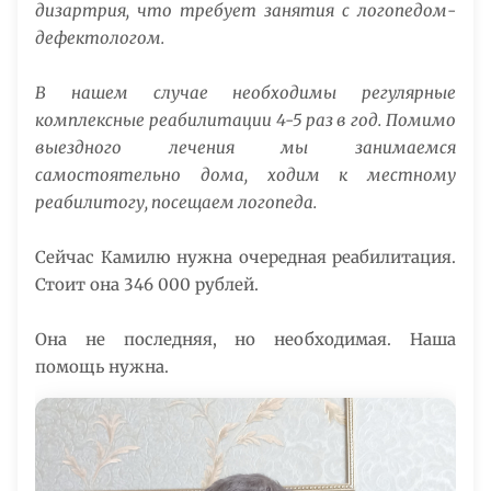
дизартрия, что требует занятия с логопедом-
дефектологом.
В нашем случае необходимы регулярные
комплексные реабилитации 4-5 раз в год. Помимо
выездного лечения мы занимаемся
самостоятельно дома, ходим к местному
реабилитогу, посещаем логопеда.
Сейчас Камилю нужна очередная реабилитация.
Стоит она 346 000 рублей.
Она не последняя, но необходимая. Наша
помощь нужна.