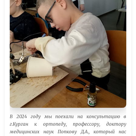
В 2024 году мы поехали на консультацию в
г.Курган к ортопеду, профессору, доктору
медицинских наук Попкову Д.А., который нас