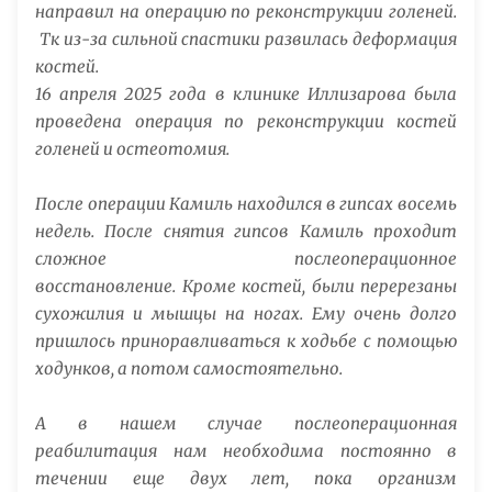
направил на операцию по реконструкции голеней.
Тк из-за сильной спастики развилась деформация
костей.
16 апреля 2025 года в клинике Иллизарова была
проведена операция по реконструкции костей
голеней и остеотомия.
После операции Камиль находился в гипсах восемь
недель.
После снятия гипсов Камиль проходит
сложное послеоперационное
восстановление.
Кроме костей, были перерезаны
сухожилия и мышцы на ногах. Ему очень долго
пришлось приноравливаться к ходьбе с помощью
ходунков, а потом самостоятельно.
А в нашем случае послеоперационная
реабилитация нам необходима постоянно в
течении еще двух лет, пока организм