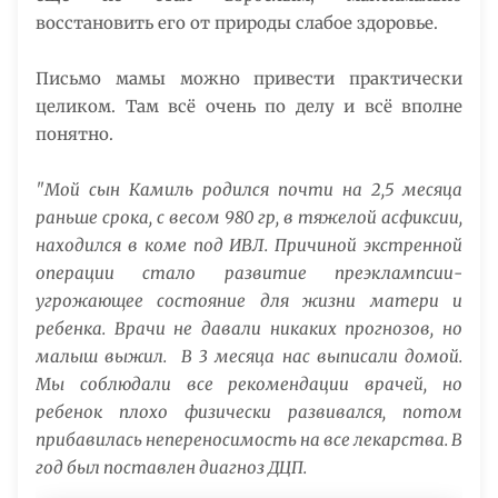
восстановить его от природы слабое здоровье.
Письмо мамы можно привести практически
целиком. Там всё очень по делу и всё вполне
понятно.
"Мой сын Камиль родился почти на 2,5 месяца
раньше срока, с весом 980 гр, в тяжелой асфиксии,
находился в коме под ИВЛ. Причиной экстренной
операции стало развитие преэклампсии-
угрожающее состояние для жизни матери и
ребенка. Врачи не давали никаких прогнозов, но
малыш выжил. В 3 месяца нас выписали домой.
Мы соблюдали все рекомендации врачей, но
ребенок плохо физически развивался, потом
прибавилась непереносимость на все лекарства. В
год был поставлен диагноз ДЦП.