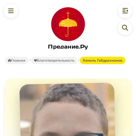
Предание.Ру
Главная
Благотворительность
Камиль Габдрахманов