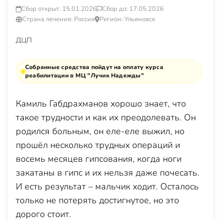
Сбор открыт: 15.01.2026
Сбор до: 17.05.2026
Страна лечения: Россия
Регион: Ульяновск
ДЦП
Собранные средства пойдут на оплату курса
реабилитации в МЦ "Лучик Надежды"
Камиль Габдрахманов хорошо знает, что
такое трудности и как их преодолевать. Он
родился больным, он еле-еле выжил, но
прошёл несколько трудных операций и
восемь месяцев гипсования, когда ноги
закатаны в гипс и их нельзя даже почесать.
И есть результат – мальчик ходит. Осталось
только не потерять достигнутое, но это
дорого стоит.