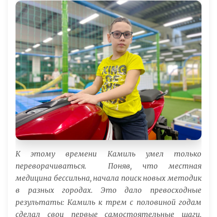
К этому времени Камиль умел только
переворачиваться. Поняв, что местная
медицина бессильна, начала поиск новых методик
в разных городах. Это дало превосходные
результаты: Камиль к трем с половиной годам
сделал свои первые самостоятельные шаги.