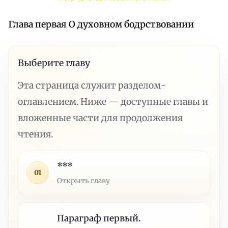
Глава первая О духовном бодрствовании
Выберите главу
Эта страница служит разделом-
оглавлением. Ниже — доступные главы и
вложенные части для продолжения
чтения.
***
01
Открыть главу
Параграф первый.