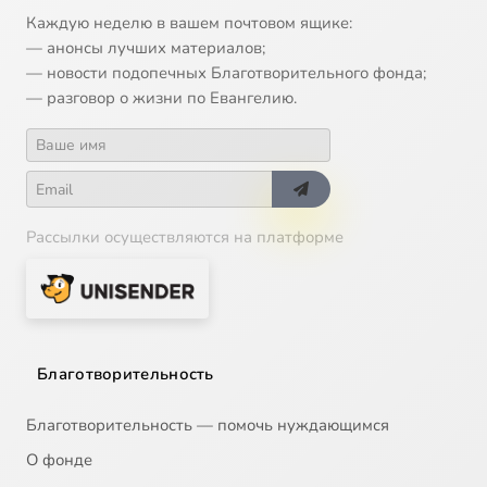
Каждую неделю в вашем почтовом ящике:
— анонсы лучших материалов;
— новости подопечных Благотворительного фонда;
— разговор о жизни по Евангелию.
Рассылки осуществляются на платформе
Благотворительность
Благотворительность — помочь нуждающимся
О фонде