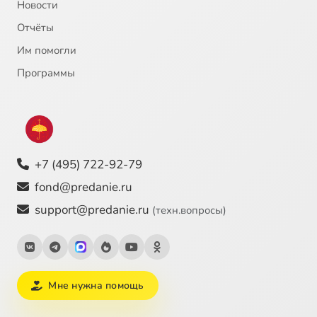
Новости
Отчёты
Им помогли
Программы
+7 (495) 722-92-79
fond@predanie.ru
support@predanie.ru
(техн.вопросы)
Мне нужна помощь