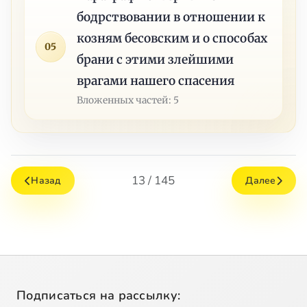
бодрствовании в отношении к
козням бесовским и о способах
05
брани с этими злейшими
врагами нашего спасения
Вложенных частей: 5
13 / 145
Назад
Далее
Подписаться на рассылку: