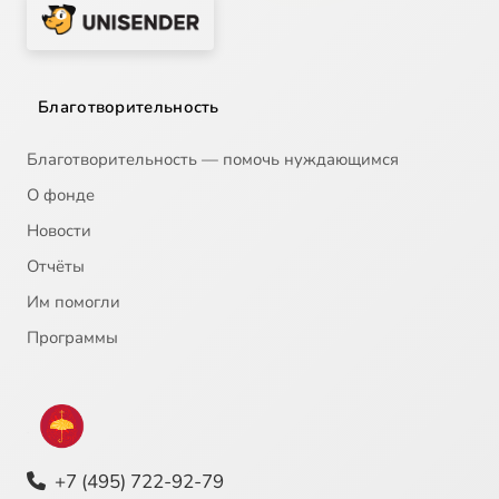
Благотворительность
Благотворительность — помочь нуждающимся
О фонде
Новости
Отчёты
Им помогли
Программы
+7 (495) 722-92-79