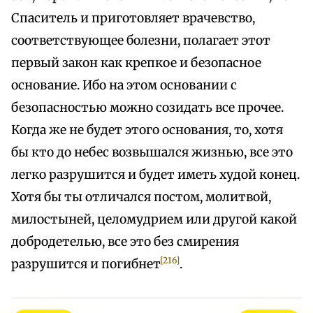
Спаситель и приготовляет врачевство,
соответствующее болезни, полагает этот
первый закон как крепкое и безопасное
основание. Ибо на этом основании с
безопасностью можно созидать все прочее.
Когда же не будет этого основания, то, хотя
бы кто до небес возвышался жизнью, все это
легко разрушится и будет иметь худой конец.
Хотя бы ты отличался постом, молитвой,
милостыней, целомудрием или другой какой
добродетелью, все это без смирения
[216]
разрушится и погибнет
.