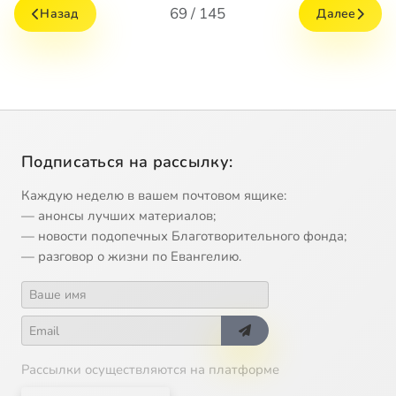
69 / 145
Назад
Далее
Подписаться на рассылку:
Каждую неделю в вашем почтовом ящике:
— анонсы лучших материалов;
— новости подопечных Благотворительного фонда;
— разговор о жизни по Евангелию.
Рассылки осуществляются на платформе