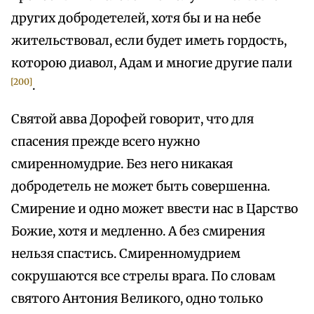
других добродетелей, хотя бы и на небе
жительствовал, если будет иметь гордость,
которою диавол, Адам и многие другие пали
[200]
.
Святой авва Дорофей говорит, что для
спасения прежде всего нужно
смиренномудрие. Без него никакая
добродетель не может быть совершенна.
Смирение и одно может ввести нас в Царство
Божие, хотя и медленно. А без смирения
нельзя спастись. Смиренномудрием
сокрушаются все стрелы врага. По словам
святого Антония Великого, одно только