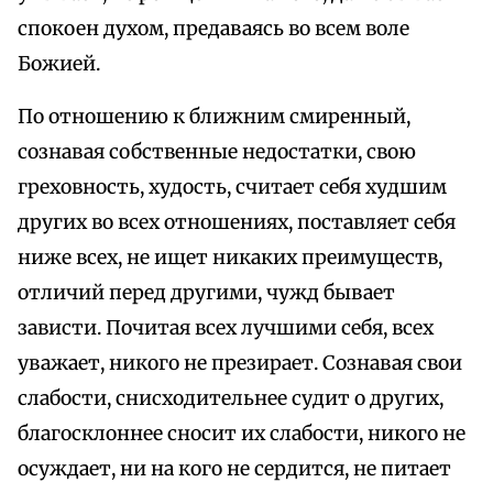
спокоен духом, предаваясь во всем воле
Божией.
По отношению к ближним смиренный,
сознавая собственные недостатки, свою
греховность, худость, считает себя худшим
других во всех отношениях, поставляет себя
ниже всех, не ищет никаких преимуществ,
отличий перед другими, чужд бывает
зависти. Почитая всех лучшими себя, всех
уважает, никого не презирает. Сознавая свои
слабости, снисходительнее судит о других,
благосклоннее сносит их слабости, никого не
осуждает, ни на кого не сердится, не питает