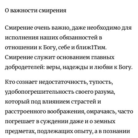
О важности смирения
Смирение очень важно, даже необходимо для
исполнения наших обязанностей в
отношении к Богу, себе и ближ1Тим.
Смирение служит основанием главных
добродетелей: веры, надежды и любви к Богу.
Кто сознает недостаточность, тупость,
удобопогрешительность своего разума,
который под влиянием страстей и
расстроенного воображения, омрачаясь, часто
погрешает в суждении даже и о земных
предметах, подлежащих опыту, а в познании