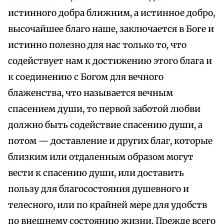
истинного добра ближним, а истинное добро,
высочайшее благо наше, заключается в Боге и
истинно полезно для нас только то, что
содействует нам к достижению этого блага и
к соединению с Богом для вечного
блаженства, что называется вечным
спасением души, то первой заботой любви
должно быть содействие спасению души, а
потом — доставление и других благ, которые
близким или отдаленным образом могут
вести к спасению души, или доставить
пользу для благосостояния душевного и
телесного, или по крайней мере для удобств
по внешнему состоянию жизни. Прежде всего