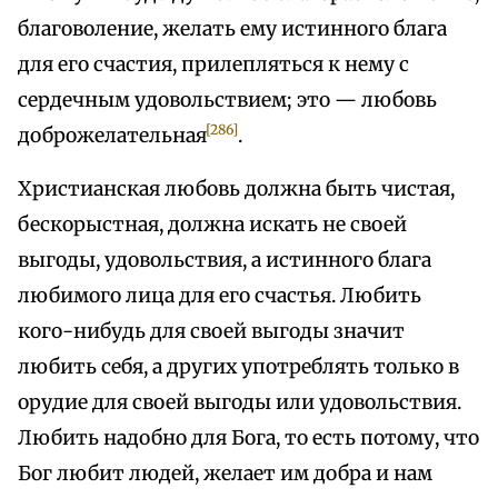
благоволение, желать ему истинного блага
для его счастия, прилепляться к нему с
сердечным удовольствием; это — любовь
[286]
доброжелательная
.
Христианская любовь должна быть чистая,
бескорыстная, должна искать не своей
выгоды, удовольствия, а истинного блага
любимого лица для его счастья. Любить
кого-нибудь для своей выгоды значит
любить себя, а других употреблять только в
орудие для своей выгоды или удовольствия.
Любить надобно для Бога, то есть потому, что
Бог любит людей, желает им добра и нам