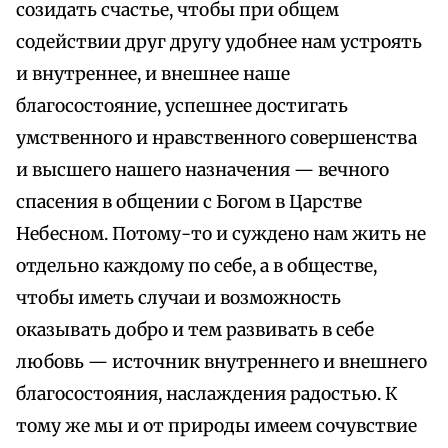
созидать счастье, чтобы при общем
содействии друг другу удобнее нам устроять
и внутреннее, и внешнее наше
благосостояние, успешнее достигать
умственного и нравственного совершенства
и высшего нашего назначения — вечного
спасения в общении с Богом в Царстве
Небесном. Потому-то и суждено нам жить не
отдельно каждому по себе, а в обществе,
чтобы иметь случаи и возможность
оказывать добро и тем развивать в себе
любовь — источник внутреннего и внешнего
благосостояния, наслаждения радостью. К
тому же мы и от природы имеем сочувствие