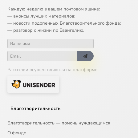
Каждую неделю в вашем почтовом ящике:
— анонсы лучших материалов;
— новости подопечных Благотворительного фонда;
— разговор о жизни по Евангелию.
Рассылки осуществляются на платформе
Благотворительность
Благотворительность — помочь нуждающимся
О фонде