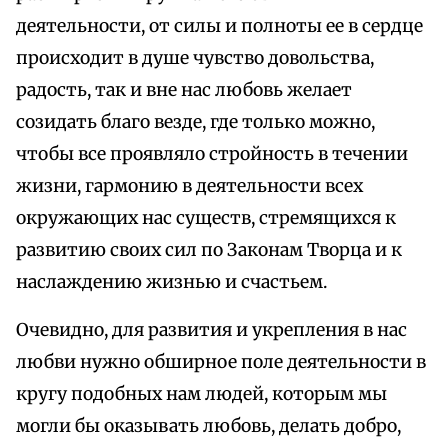
деятельности, от силы и полноты ее в сердце
происходит в душе чувство довольства,
радость, так и вне нас любовь желает
созидать благо везде, где только можно,
чтобы все проявляло стройность в течении
жизни, гармонию в деятельности всех
окружающих нас существ, стремящихся к
развитию своих сил по Законам Творца и к
наслаждению жизнью и счастьем.
Очевидно, для развития и укрепления в нас
любви нужно обширное поле деятельности в
кругу подобных нам людей, которым мы
могли бы оказывать любовь, делать добро,