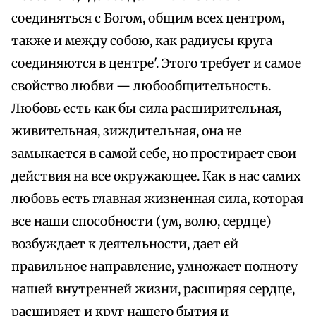
соединяться с Богом, общим всех центром,
также и между собою, как радиусы круга
соединяются в центре'. Этого требует и самое
свойство любви — любообщительность.
Любовь есть как бы сила расширительная,
живительная, зиждительная, она не
замыкается в самой себе, но простирает свои
действия на все окружающее. Как в нас самих
любовь есть главная жизненная сила, которая
все наши способности (ум, волю, сердце)
возбуждает к деятельности, дает ей
правильное направление, умножает полноту
нашей внутренней жизни, расширяя сердце,
расширяет и круг нашего бытия и