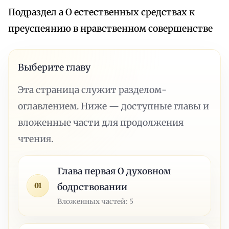
Подраздел а О естественных средствах к
преуспеянию в нравственном совершенстве
Выберите главу
Эта страница служит разделом-
оглавлением. Ниже — доступные главы и
вложенные части для продолжения
чтения.
Глава первая О духовном
01
бодрствовании
Вложенных частей: 5