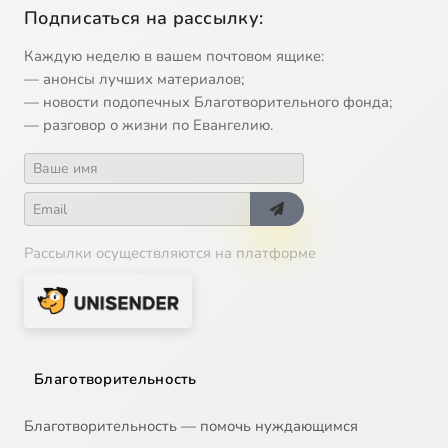
Подписаться на рассылку:
Каждую неделю в вашем почтовом ящике:
— анонсы лучших материалов;
— новости подопечных Благотворительного фонда;
— разговор о жизни по Евангелию.
Рассылки осуществляются на платформе
Благотворительность
Благотворительность — помочь нуждающимся