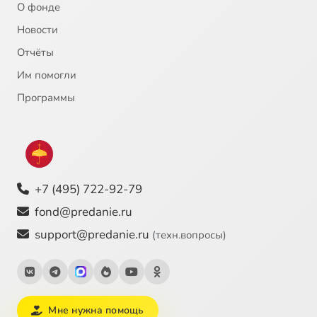
О фонде
Новости
Отчёты
Им помогли
Программы
+7 (495) 722-92-79
fond@predanie.ru
support@predanie.ru
(техн.вопросы)
Мне нужна помощь