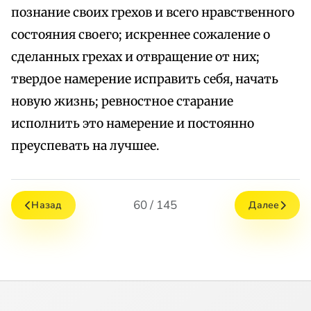
познание своих грехов и всего нравственного
состояния своего; искреннее сожаление о
сделанных грехах и отвращение от них;
твердое намерение исправить себя, начать
новую жизнь; ревностное старание
исполнить это намерение и постоянно
преуспевать на лучшее.
60 / 145
Назад
Далее