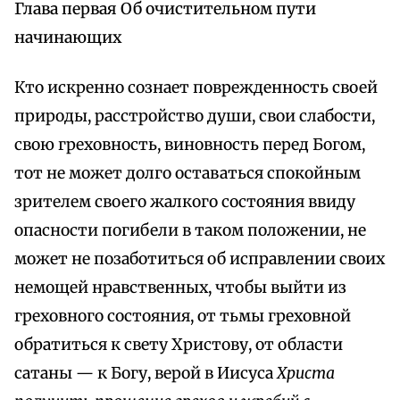
Глава первая Об очистительном пути
начинающих
Кто искренно сознает поврежденность своей
природы, расстройство души, свои слабости,
свою греховность, виновность перед Богом,
тот не может долго оставаться спокойным
зрителем своего жалкого состояния ввиду
опасности погибели в таком положении, не
может не позаботиться об исправлении своих
немощей нравственных, чтобы выйти из
греховного состояния, от тьмы греховной
обратиться к свету Христову, от области
сатаны — к Богу, верой в Иисуса
Христа