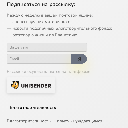
Подписаться на рассылку:
Каждую неделю в вашем почтовом ящике:
— анонсы лучших материалов;
— новости подопечных Благотворительного фонда;
— разговор о жизни по Евангелию.
Рассылки осуществляются на платформе
Благотворительность
Благотворительность — помочь нуждающимся