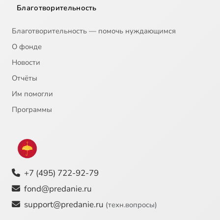
Благотворительность
Благотворительность — помочь нуждающимся
О фонде
Новости
Отчёты
Им помогли
Программы
+7 (495) 722-92-79
fond@predanie.ru
support@predanie.ru
(техн.вопросы)