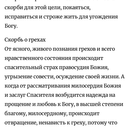
скорби для этой цели, покаяться,
исправиться и строже жить для угождения
Богу.
Скорбь о грехах
От ясного, живого познания грехов и всего
нравственного состояния происходит
спасительный страх правосудия Божия,
угрызение совести, осуждение своей жизни. А
когда от рассматривания милосердия Божия
и заслуг Спасителя возбудится надежда на
прощение и любовь к Богу, в высшей степени
благому, милосердному, происходит
отвращение, ненависть к греху, потому что