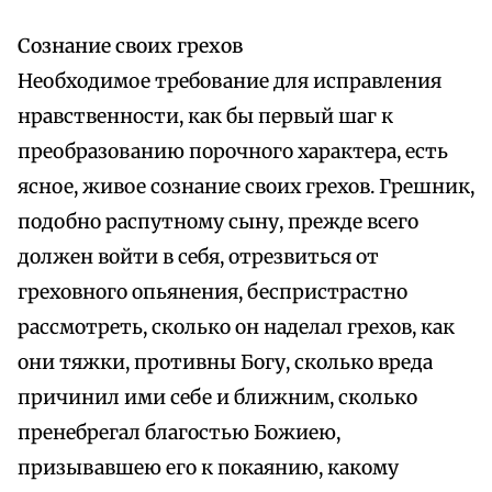
Сознание своих грехов
Необходимое требование для исправления
нравственности, как бы первый шаг к
преобразованию порочного характера, есть
ясное, живое сознание своих грехов. Грешник,
подобно распутному сыну, прежде всего
должен войти в себя, отрезвиться от
греховного опьянения, беспристрастно
рассмотреть, сколько он наделал грехов, как
они тяжки, противны Богу, сколько вреда
причинил ими себе и ближним, сколько
пренебрегал благостью Божиею,
призывавшею его к покаянию, какому