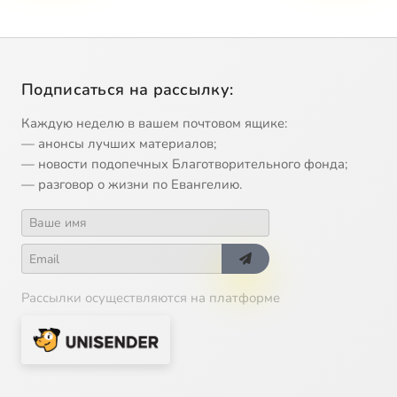
Подписаться на рассылку:
Каждую неделю в вашем почтовом ящике:
— анонсы лучших материалов;
— новости подопечных Благотворительного фонда;
— разговор о жизни по Евангелию.
Рассылки осуществляются на платформе