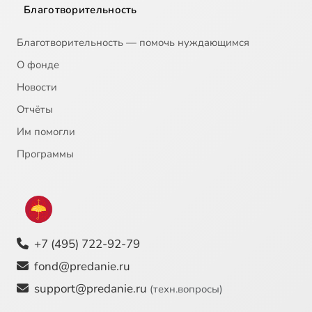
Благотворительность
Благотворительность — помочь нуждающимся
О фонде
Новости
Отчёты
Им помогли
Программы
+7 (495) 722-92-79
fond@predanie.ru
support@predanie.ru
(техн.вопросы)