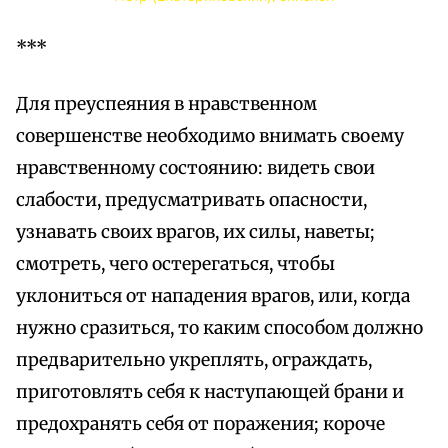
***
Для преуспеяния в нравственном
совершенстве необходимо внимать своему
нравственному состоянию: видеть свои
слабости, предусматривать опасности,
узнавать своих врагов, их силы, наветы;
смотреть, чего остерегаться, чтобы
уклониться от нападения врагов, или, когда
нужно сразиться, то каким способом должно
предварительно укреплять, ограждать,
приготовлять себя к наступающей брани и
предохранять себя от поражения; короче