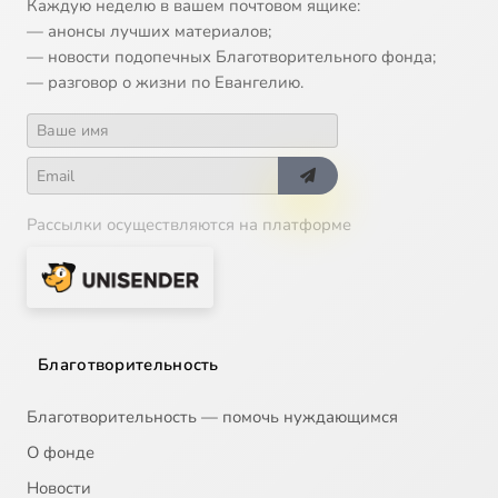
Каждую неделю в вашем почтовом ящике:
— анонсы лучших материалов;
— новости подопечных Благотворительного фонда;
— разговор о жизни по Евангелию.
Рассылки осуществляются на платформе
Благотворительность
Благотворительность — помочь нуждающимся
О фонде
Новости