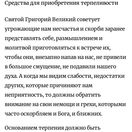
Средства для приобретения терпеливости
Святой Григорий Великий советует
угрожающие нам несчастья и скорби заранее
представлять себе, размышлением и
молитвой приготовляться к встрече их,
чтобы они, внезапно напав на нас, не привели
в большое смущение, не подавили нашего
духа. А когда мы видим слабости, недостатки
других, которые причиняют нам
неприятность, то должны обратить
внимание на свои немощи и грехи, которыми
часто оскорбляем и Бога, и ближних.
Основанием терпения должно быть