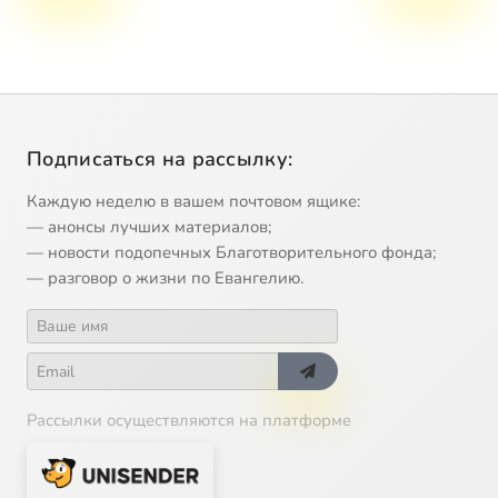
Подписаться на рассылку:
Каждую неделю в вашем почтовом ящике:
— анонсы лучших материалов;
— новости подопечных Благотворительного фонда;
— разговор о жизни по Евангелию.
Рассылки осуществляются на платформе