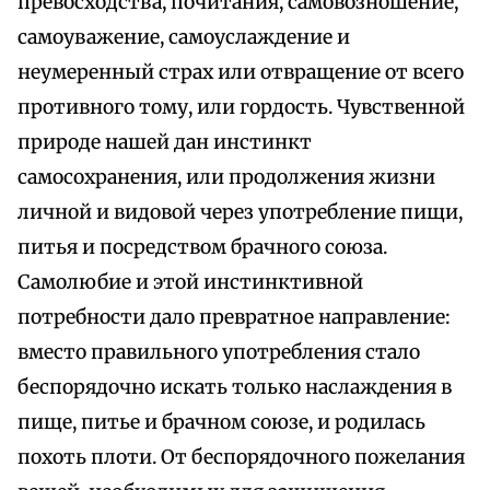
превосходства, почитания, самовозношение,
самоуважение, самоуслаждение и
неумеренный страх или отвращение от всего
противного тому, или гордость. Чувственной
природе нашей дан инстинкт
самосохранения, или продолжения жизни
личной и видовой через употребление пищи,
питья и посредством брачного союза.
Самолюбие и этой инстинктивной
потребности дало превратное направление:
вместо правильного употребления стало
беспорядочно искать только наслаждения в
пище, питье и брачном союзе, и родилась
похоть плоти. От беспорядочного пожелания