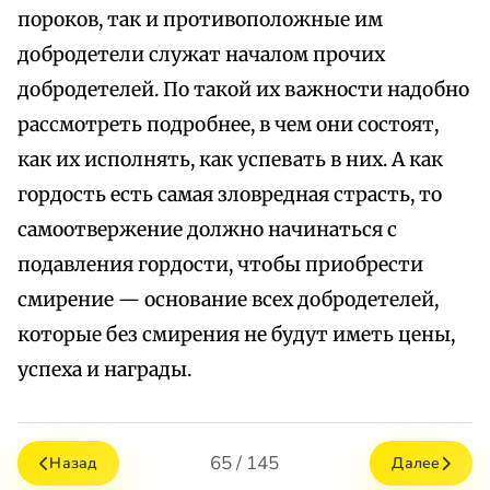
пороков, так и противоположные им
добродетели служат началом прочих
добродетелей. По такой их важности надобно
рассмотреть подробнее, в чем они состоят,
как их исполнять, как успевать в них. А как
гордость есть самая зловредная страсть, то
самоотвержение должно начинаться с
подавления гордости, чтобы приобрести
смирение — основание всех добродетелей,
которые без смирения не будут иметь цены,
успеха и награды.
65 / 145
Назад
Далее