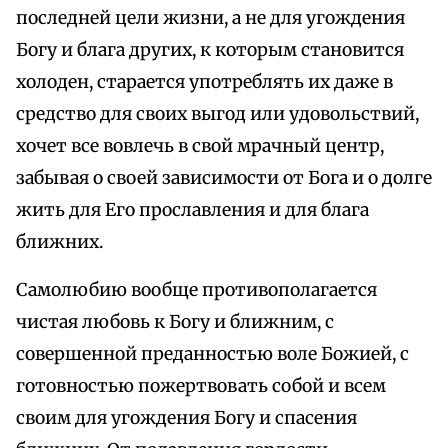
последней цели жизни, а не для угождения
Богу и блага других, к которым становится
холоден, старается употреблять их даже в
средство для своих выгод или удовольствий,
хочет все вовлечь в свой мрачный центр,
забывая о своей зависимости от Бога и о долге
жить для Его прославления и для блага
ближних.
Самолюбию вообще противополагается
чистая любовь к Богу и ближним, с
совершенной преданностью воле Божией, с
готовностью пожертвовать собой и всем
своим для угождения Богу и спасения