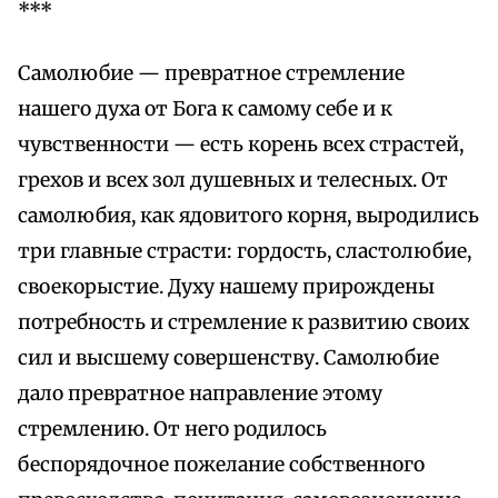
***
Самолюбие — превратное стремление
нашего духа от Бога к самому себе и к
чувственности — есть корень всех страстей,
грехов и всех зол душевных и телесных. От
самолюбия, как ядовитого корня, выродились
три главные страсти: гордость, сластолюбие,
своекорыстие. Духу нашему прирождены
потребность и стремление к развитию своих
сил и высшему совершенству. Самолюбие
дало превратное направление этому
стремлению. От него родилось
беспорядочное пожелание собственного