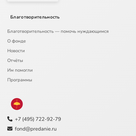
Благотворительность
Благотворительность — помочь нуждающимся
О фонде
Новости
Отчёты
Им помогли
Программы
+7 (495) 722-92-79
fond@predanie.ru