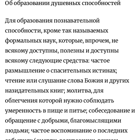
Об образовании душевных способностей
Для образования познавательной
способности, кроме так называемых
формальных наук, которые, впрочем, не
всякому доступны, полезны и доступны
всякому следующие средства: частое
размышление о спасительных истинах;
чтение или слушание слова Божия и других
назидательных книг; молитва, для
облегчения которой нужно соблюдать
умеренность в пище и питье; собеседование и
обращение с добрыми, благомыслящими
людьми; частое воспоминание о последних