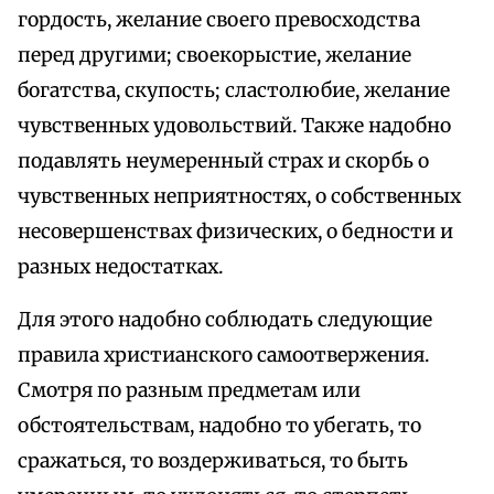
гордость, желание своего превосходства
перед другими; своекорыстие, желание
богатства, скупость; сластолюбие, желание
чувственных удовольствий. Также надобно
подавлять неумеренный страх и скорбь о
чувственных неприятностях, о собственных
несовершенствах физических, о бедности и
разных недостатках.
Для этого надобно соблюдать следующие
правила христианского самоотвержения.
Смотря по разным предметам или
обстоятельствам, надобно то убегать, то
сражаться, то воздерживаться, то быть