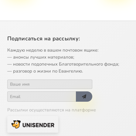
Подписаться на рассылку:
Каждую неделю в вашем почтовом ящике:
— анонсы лучших материалов;
— новости подопечных Благотворительного фонда;
— разговор о жизни по Евангелию.
Рассылки осуществляются на платформе