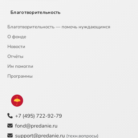
Благотворительность
Благотворительность — помочь нуждающимся
О фонде
Новости
Отчёты
Им помогли
Программы
+7 (495) 722-92-79
fond@predanie.ru
support@predanie.ru
(техн.вопросы)