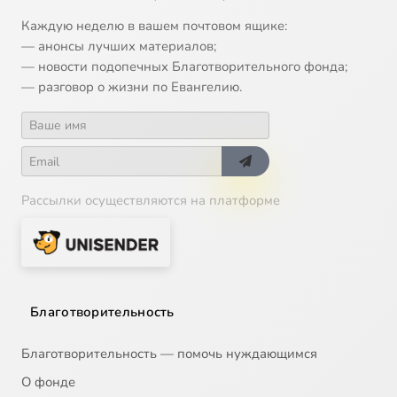
Каждую неделю в вашем почтовом ящике:
— анонсы лучших материалов;
— новости подопечных Благотворительного фонда;
— разговор о жизни по Евангелию.
Рассылки осуществляются на платформе
Благотворительность
Благотворительность — помочь нуждающимся
О фонде