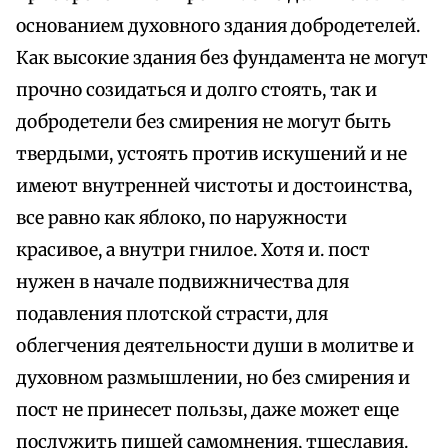
основанием духовного здания добродетелей.
Как высокие здания без фундамента не могут
прочно созидаться и долго стоять, так и
добродетели без смирения не могут быть
твердыми, устоять против искушений и не
имеют внутренней чистоты и достоинства,
все равно как яблоко, по наружности
красивое, а внутри гнилое. Хотя и. пост
нужен в начале подвижничества для
подавления плотской страсти, для
облегчения деятельности души в молитве и
духовном размышлении, но без смирения и
пост не принесет пользы, даже может еще
послужить пищей самомнения, тщеславия.