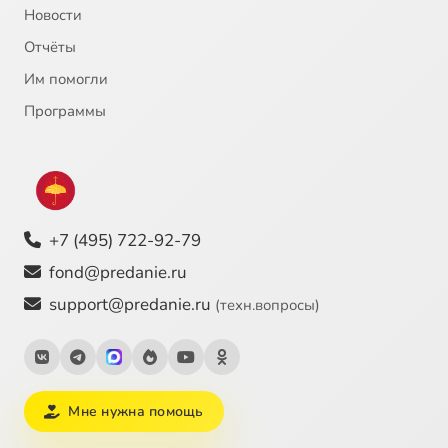
Новости
Отчёты
Им помогли
Программы
+7 (495) 722-92-79
fond@predanie.ru
support@predanie.ru
(техн.вопросы)
Мне нужна помощь